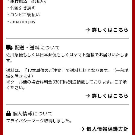
・銀行振込 （前払い）
・代金引き換え
・コンビニ後払い
・amazon pay
詳しくはこちら
配送・送料について
佐川急便もしくは日本郵便もしくはヤマト運輸でお届けいたしま
す。
送料は、「12本単位のご注文」で送料無料となります。（一部地
域を除きます）
※クール便の場合は料金330円は別途頂戴しております。ご了承
ください。
詳しくはこちら
個人情報について
プライバシーマーク取得しました。
個人情報保護方針