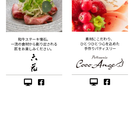
素材にこだわり、
和牛ステーキ懐石。
ひとつひとつ心を込めた
一流の食材から創り出される
手作りパティスリー
匠をお楽しみください。