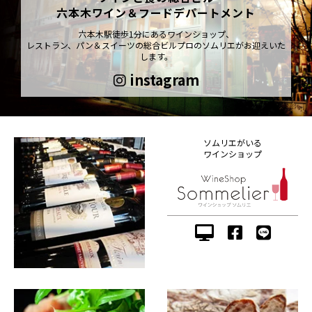
六本木ワイン＆フードデパートメント
六本木駅徒歩1分にあるワインショップ、
レストラン、パン＆スイーツの総合ビルプロのソムリエがお迎えいた
します。
instagram
ソムリエがいる
ワインショップ