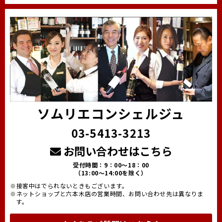
ソムリエコンシェルジュ
03-5413-3213
お問い合わせはこちら
受付時間：9：00～18：00
（13:00～14:00を除く）
※接客中はでられないときもございます。
※ネットショップと六本木店の営業時間、お問い合わせ先は異なりま
す。