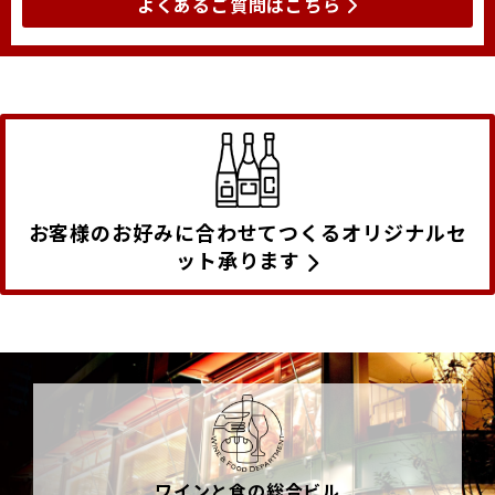
よくあるご質問はこちら
お客様のお好みに合わせてつくるオリジナルセ
ット承ります
ワインと食の総合ビル