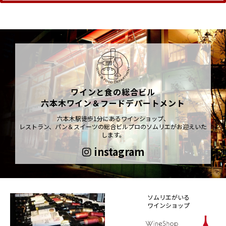
ワインと食の総合ビル
六本木ワイン＆フードデパートメント
六本木駅徒歩1分にあるワインショップ、
レストラン、パン＆スイーツの総合ビルプロのソムリエがお迎えいた
します。
instagram
ソムリエがいる
ワインショップ