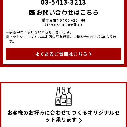
03-5413-3213
お問い合わせはこちら
受付時間：9：00～18：00
（13:00～14:00を除く）
※接客中はでられないときもございます。
※ネットショップと六本木店の営業時間、お問い合わせ先は異なりま
す。
よくあるご質問はこちら
お客様のお好みに合わせてつくるオリジナルセ
ット承ります