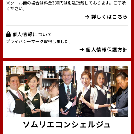
※クール便の場合は料金330円は別途頂戴しております。ご了承
ください。
詳しくはこちら
個人情報について
プライバシーマーク取得しました。
個人情報保護方針
ソムリエコンシェルジュ