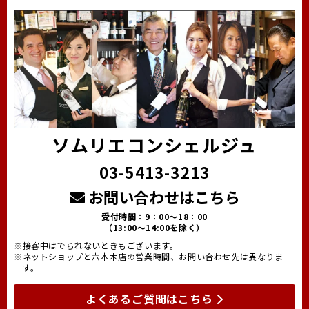
ソムリエコンシェルジュ
03-5413-3213
お問い合わせはこちら
受付時間：9：00～18：00
（13:00～14:00を除く）
※接客中はでられないときもございます。
※ネットショップと六本木店の営業時間、お問い合わせ先は異なりま
す。
よくあるご質問はこちら