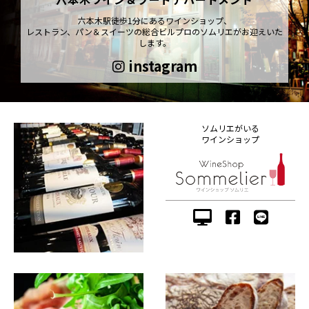
六本木駅徒歩1分にあるワインショップ、
レストラン、パン＆スイーツの総合ビルプロのソムリエがお迎えいた
します。
instagram
ソムリエがいる
ワインショップ