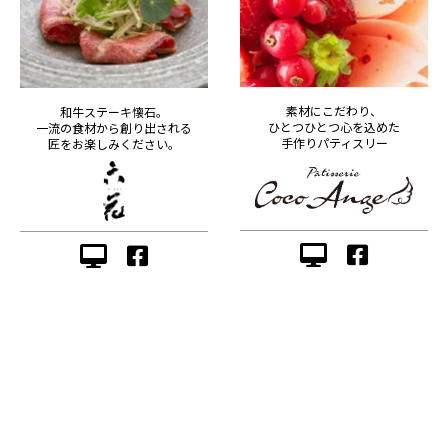
素材にこだわり、
和牛ステーキ懐石。
ひとつひとつ心を込めた
一流の食材から創り出される
手作りパティスリー
匠をお楽しみください。