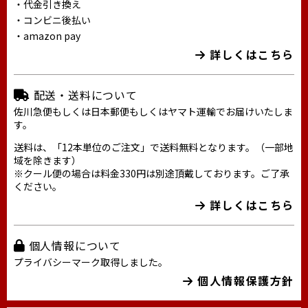
・代金引き換え
・コンビニ後払い
・amazon pay
詳しくはこちら
配送・送料について
佐川急便もしくは日本郵便もしくはヤマト運輸でお届けいたしま
す。
送料は、「12本単位のご注文」で送料無料となります。（一部地
域を除きます）
※クール便の場合は料金330円は別途頂戴しております。ご了承
ください。
詳しくはこちら
個人情報について
プライバシーマーク取得しました。
個人情報保護方針