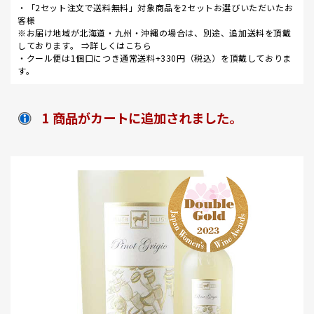
・「2セット注文で送料無料」対象商品を2セットお選びいただいたお
客様
※お届け地域が北海道・九州・沖縄の場合は、別途、追加送料を頂戴
しております。 ⇒
詳しくはこちら
・クール便は1個口につき通常送料+330円（税込）を頂戴しておりま
す。
1 商品がカートに追加されました。