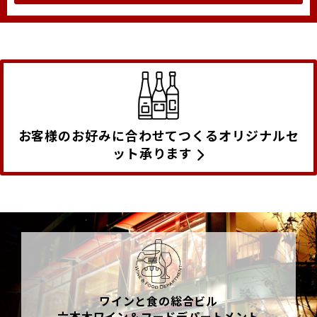
お客様のお好みに合わせてつくるオリジナルセ
ット承ります
ワインと食の総合ビル
六本木ワイン＆フードデパートメント