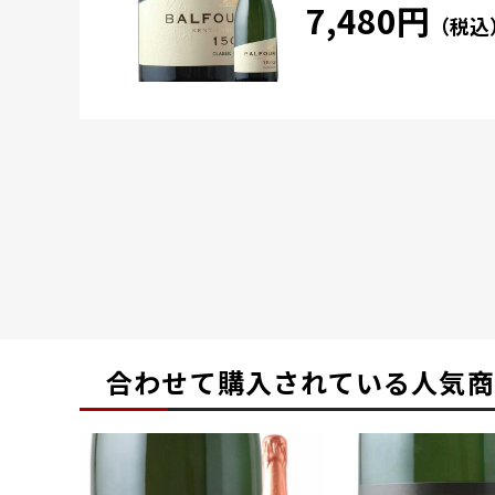
7,480円
（税込
合わせて購入されている
人気商