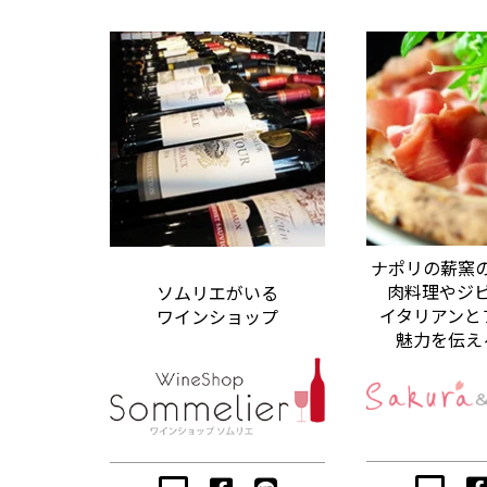
ナポリの薪窯
肉料理やジ
ソムリエがいる
イタリアンと
ワインショップ
魅力を伝え