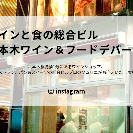
インと食の総合ビル
本木ワイン＆フードデパー
六本木駅徒歩1分にあるワインショップ、
ストラン、パン＆スイーツの総合ビルプロのソムリエがお迎えいたしま
instagram