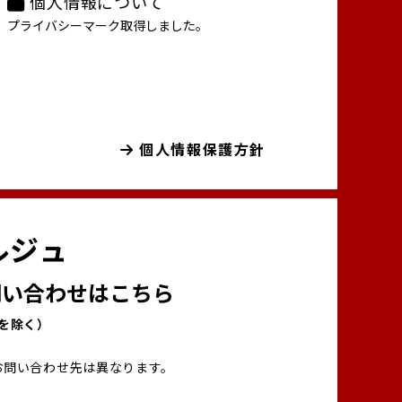
個人情報について
プライバシーマーク取得しました。
個人情報保護方針
ルジュ
い合わせはこちら
00を除く）
お問い合わせ先は異なります。