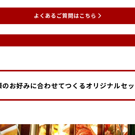
よくあるご質問はこちら
様のお好みに合わせてつくるオリジナルセッ