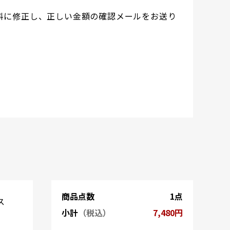
料に修正し、正しい金額の確認メールをお送り
商品点数
1点
ス
小計
（税込）
7,480円