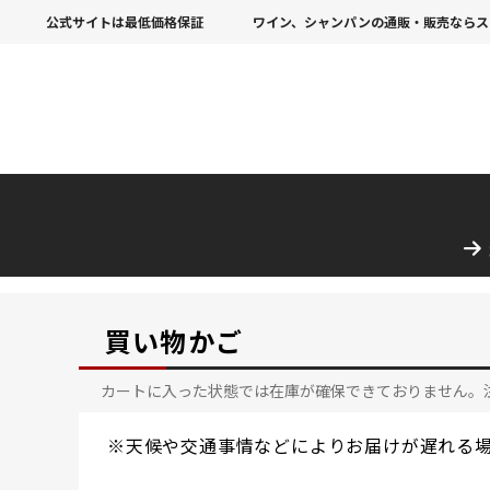
公式サイトは最低価格保証
ワイン、シャンパンの通販・販売ならス
買い物かご
カートに入った状態では在庫が確保できておりません。
※天候や交通事情などによりお届けが遅れる