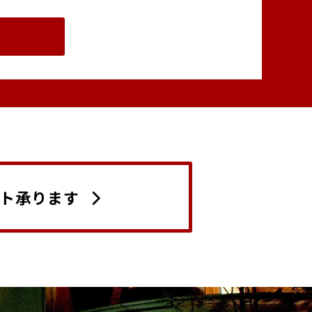
ト承ります