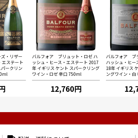
ーズ・リザー
バルフォア ブリュット・ロゼ ハ
バルフォア ブ
・エステート
ッシュ・ヒース・エステート 2017
ハッシュ・ヒース
 スパークリン
年 イギリス ケント スパークリング
18年 イギリス 
0ml
ワイン・ロゼ 辛口 750ml
ングワイン・白 辛
0円
12,760円
12,