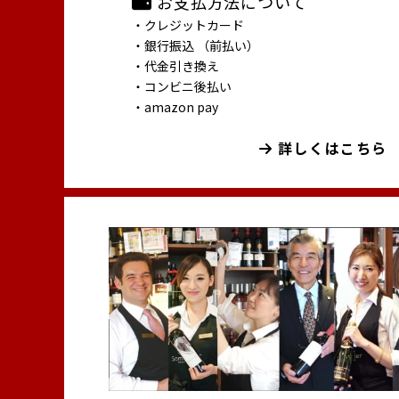
お支払方法について
・クレジットカード
・銀行振込 （前払い）
・代金引き換え
・コンビニ後払い
・amazon pay
詳しくはこちら