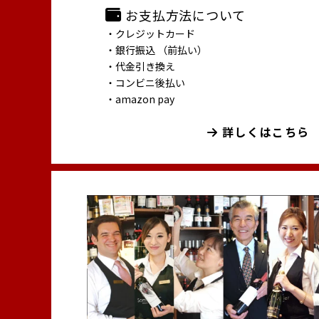
お支払方法について
・クレジットカード
・銀行振込 （前払い）
・代金引き換え
・コンビニ後払い
・amazon pay
詳しくはこちら