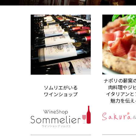
ナポリの薪窯
肉料理やジ
ソムリエがいる
イタリアンと
ワインショップ
魅力を伝え