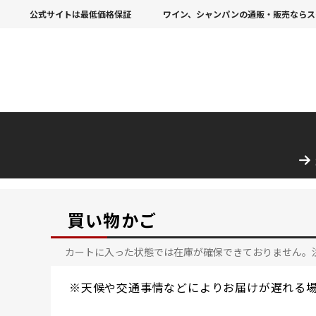
公式サイトは最低価格保証
ワイン、シャンパンの通販・販売ならス
買い物かご
カートに入った状態では在庫が確保できておりません。
※天候や交通事情などによりお届けが遅れる