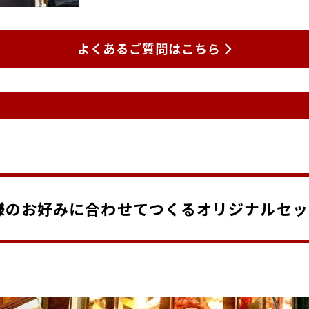
よくあるご質問はこちら
様のお好みに合わせてつくるオリジナルセッ