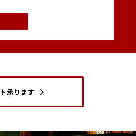
ト承ります