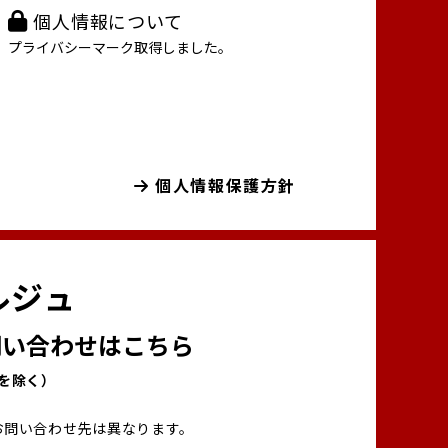
個人情報について
プライバシーマーク取得しました。
個人情報保護方針
ルジュ
い合わせはこちら
00を除く）
お問い合わせ先は異なります。