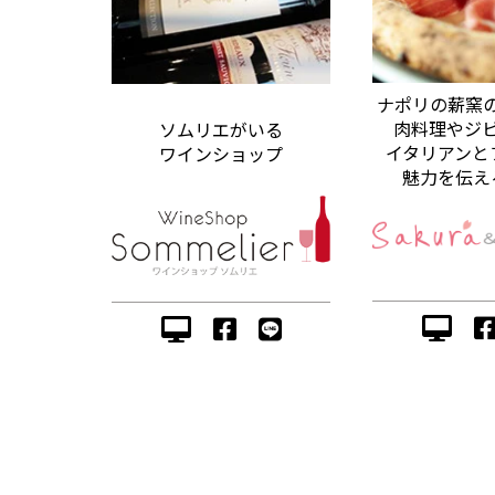
ナポリの薪窯
肉料理やジ
ソムリエがいる
イタリアンと
ワインショップ
魅力を伝え