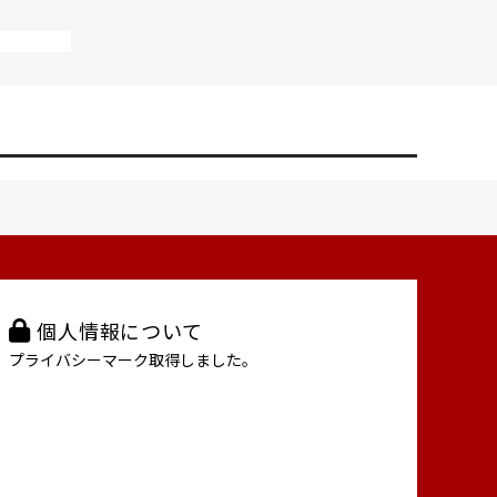
個人情報について
プライバシーマーク取得しました。