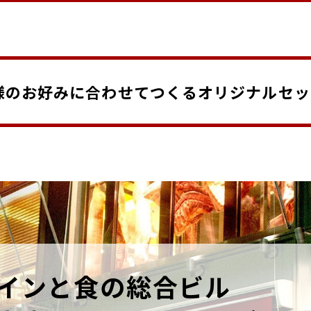
様のお好みに合わせてつくるオリジナルセッ
インと食の総合ビル