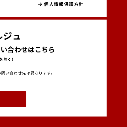
個人情報保護方針
ルジュ
い合わせはこちら
00を除く）
お問い合わせ先は異なります。