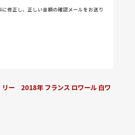
料に修正し、正しい金額の確認メールをお送り
 2018年 フランス ロワール 白ワ