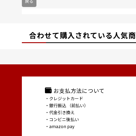
戻る
合わせて購入されている
人気商
お支払方法について
・クレジットカード
・銀行振込 （前払い）
・代金引き換え
・コンビニ後払い
・amazon pay