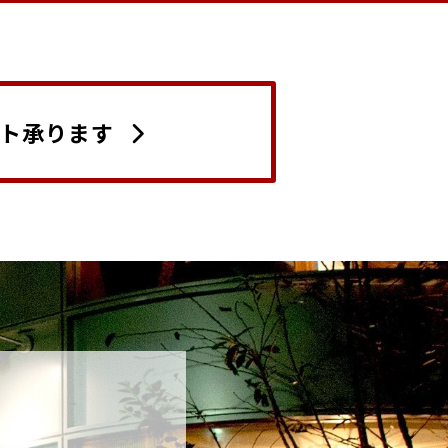
ト承ります