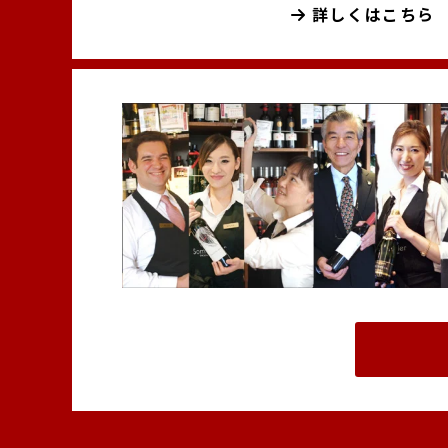
詳しくはこちら