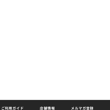
ご利用ガイド
店舗情報
メルマガ登録