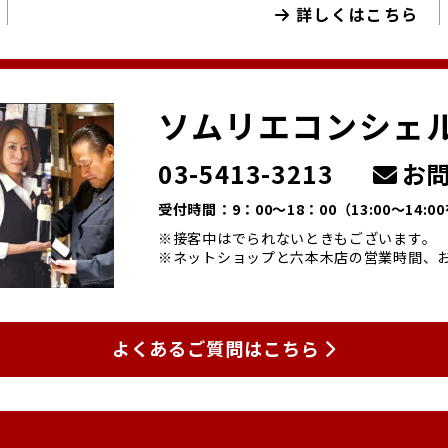
詳しくはこちら
ソムリエコンシェ
03-5413-3213
お問
受付時間：9：00～18：00
（13:00～14:
※接客中はでられないときもございます。
※ネットショップと六本木店の営業時間、
よくあるご質問はこちら