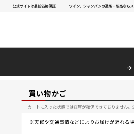
公式サイトは最低価格保証
ワイン、シャンパンの通販・販売ならス
買い物かご
カートに入った状態では在庫が確保できておりません。
※天候や交通事情などによりお届けが遅れる