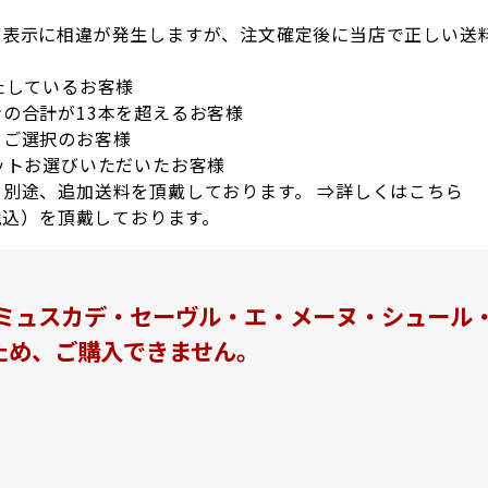
の表示に相違が発生しますが、注文確定後に当店で正しい送
たしているお客様
の合計が13本を超えるお客様
をご選択のお客様
ットお選びいただいたお客様
別途、追加送料を頂戴しております。 ⇒
詳しくはこちら
税込）を頂戴しております。
ュスカデ・セーヴル・エ・メーヌ・シュール・リー
のため、ご購入できません。