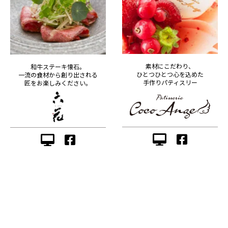
素材にこだわり、
和牛ステーキ懐石。
ひとつひとつ心を込めた
一流の食材から創り出される
手作りパティスリー
匠をお楽しみください。