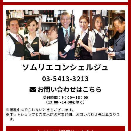
ソムリエコンシェルジュ
03-5413-3213
お問い合わせはこちら
受付時間：9：00～18：00
（13:00～14:00を除く）
※接客中はでられないときもございます。
※ネットショップと六本木店の営業時間、お問い合わせ先は異なりま
す。