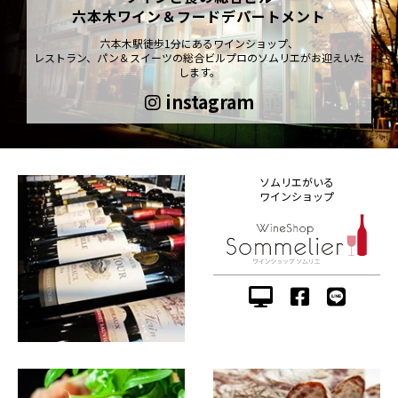
六本木ワイン＆フードデパートメント
六本木駅徒歩1分にあるワインショップ、
レストラン、パン＆スイーツの総合ビルプロのソムリエがお迎えいた
します。
instagram
ソムリエがいる
ワインショップ