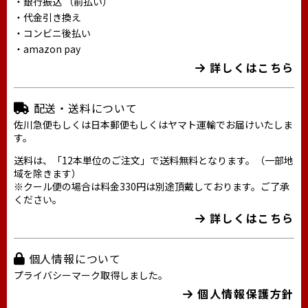
・銀行振込 （前払い）
・代金引き換え
・コンビニ後払い
・amazon pay
詳しくはこちら
配送・送料について
佐川急便もしくは日本郵便もしくはヤマト運輸でお届けいたしま
す。
送料は、「12本単位のご注文」で送料無料となります。（一部地
域を除きます）
※クール便の場合は料金330円は別途頂戴しております。ご了承
ください。
詳しくはこちら
個人情報について
プライバシーマーク取得しました。
個人情報保護方針