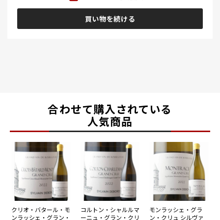
買い物を続ける
合わせて購入されている
人気商品
クリオ・バタール・モ
コルトン・シャルルマ
モンラッシェ・グラ
ンラッシェ・グラン・
ーニュ・グラン・クリ
ン・クリュ シルヴァ