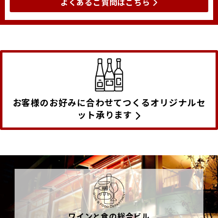
よくあるご質問はこちら
お客様のお好みに合わせてつくるオリジナルセ
ット承ります
ワインと食の総合ビル