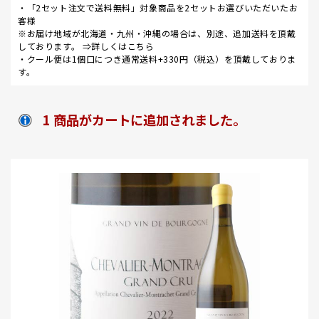
・「2セット注文で送料無料」対象商品を2セットお選びいただいたお
客様
※お届け地域が北海道・九州・沖縄の場合は、別途、追加送料を頂戴
しております。 ⇒
詳しくはこちら
・クール便は1個口につき通常送料+330円（税込）を頂戴しておりま
す。
1 商品がカートに追加されました。