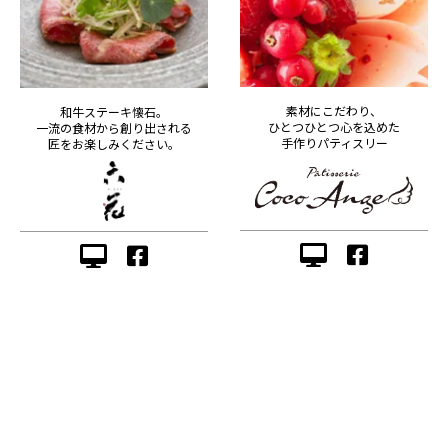
素材にこだわり、
和牛ステーキ懐石。
ひとつひとつ心を込めた
一流の食材から創り出される
手作りパティスリー
匠をお楽しみください。