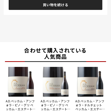
買い物を続ける
合わせて購入されている
人気商品
A.D.ベッカム・アンフ
A.D.ベッカム・アンフ
A.D.ベッカム・アンフ
ォラ・ピノ・グリ ベ
ォラ・ピノ・グリ ベ
ォラ・ドルチェット
ッカム・エステート 2
ッカム・エステート 2
ベッカム・エステート