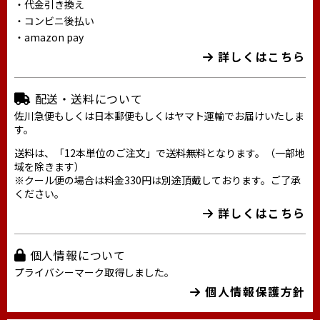
・代金引き換え
・コンビニ後払い
・amazon pay
詳しくはこちら
配送・送料について
佐川急便もしくは日本郵便もしくはヤマト運輸でお届けいたしま
す。
送料は、「12本単位のご注文」で送料無料となります。（一部地
域を除きます）
※クール便の場合は料金330円は別途頂戴しております。ご了承
ください。
詳しくはこちら
個人情報について
プライバシーマーク取得しました。
個人情報保護方針