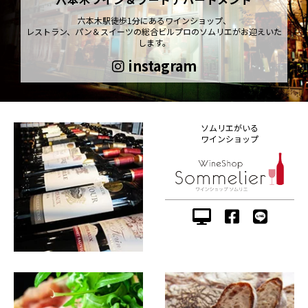
六本木駅徒歩1分にあるワインショップ、
レストラン、パン＆スイーツの総合ビルプロのソムリエがお迎えいた
します。
instagram
ソムリエがいる
ワインショップ