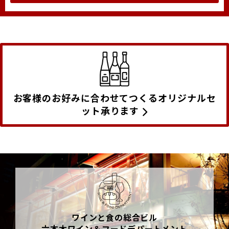
お客様のお好みに合わせてつくるオリジナルセ
ット承ります
ワインと食の総合ビル
六本木ワイン＆フードデパートメント