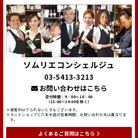
ソムリエコンシェルジュ
03-5413-3213
お問い合わせはこちら
受付時間：9：00～18：00
（13:00～14:00を除く）
※接客中はでられないときもございます。
※ネットショップと六本木店の営業時間、お問い合わせ先は異なりま
す。
よくあるご質問はこちら