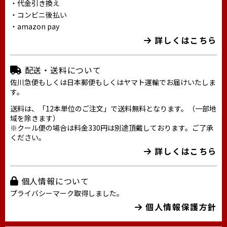
・代金引き換え
・コンビニ後払い
・amazon pay
詳しくはこちら
配送・送料について
佐川急便もしくは日本郵便もしくはヤマト運輸でお届けいたしま
す。
送料は、「12本単位のご注文」で送料無料となります。（一部地
域を除きます）
※クール便の場合は料金330円は別途頂戴しております。ご了承
ください。
詳しくはこちら
個人情報について
プライバシーマーク取得しました。
個人情報保護方針