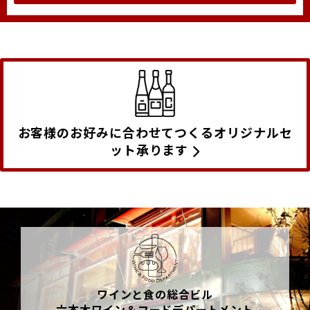
お客様のお好みに合わせてつくるオリジナルセ
ット承ります
ワインと食の総合ビル
六本木ワイン＆フードデパートメント