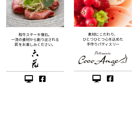
素材にこだわり、
和牛ステーキ懐石。
ひとつひとつ心を込めた
一流の食材から創り出される
手作りパティスリー
匠をお楽しみください。