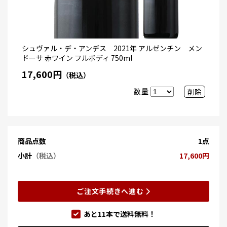
シュヴァル・デ・アンデス 2021年 アルゼンチン メン
ドーサ 赤ワイン フルボディ 750ml
17,600円
（税込）
数量
削除
商品点数
1点
小計
（税込）
17,600円
ご注文手続きへ進む
あと
11
本で送料無料！