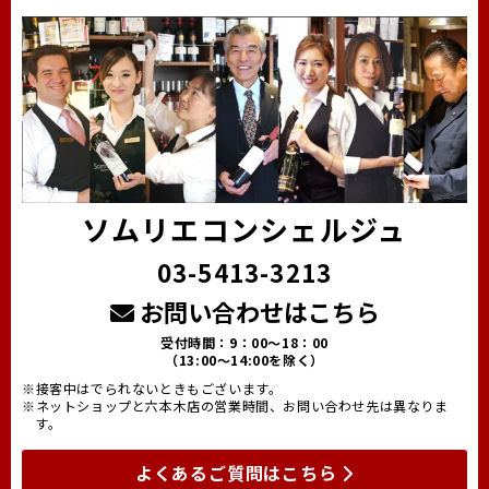
ソムリエコンシェルジュ
03-5413-3213
お問い合わせはこちら
受付時間：9：00～18：00
（13:00～14:00を除く）
※接客中はでられないときもございます。
※ネットショップと六本木店の営業時間、お問い合わせ先は異なりま
す。
よくあるご質問はこちら