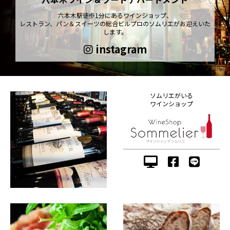
六本木駅徒歩1分にあるワインショップ、
レストラン、パン＆スイーツの総合ビルプロのソムリエがお迎えいた
します。
instagram
ソムリエがいる
ワインショップ