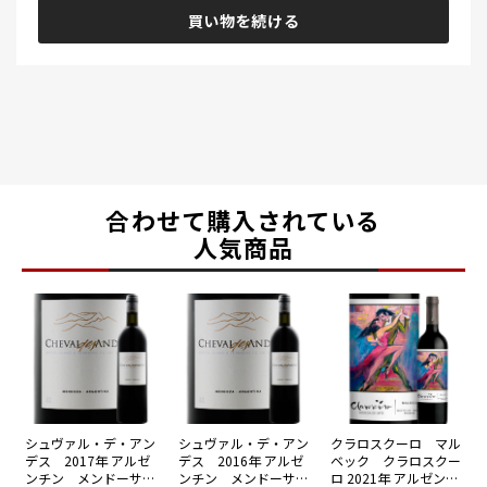
買い物を続ける
合わせて購入されている
人気商品
シュヴァル・デ・アン
シュヴァル・デ・アン
クラロスクーロ マル
デス 2017年 アルゼ
デス 2016年 アルゼ
ベック クラロスクー
ンチン メンドーサ
ンチン メンドーサ
ロ 2021年 アルゼンチ