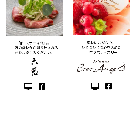
素材にこだわり、
和牛ステーキ懐石。
ひとつひとつ心を込めた
一流の食材から創り出される
手作りパティスリー
匠をお楽しみください。