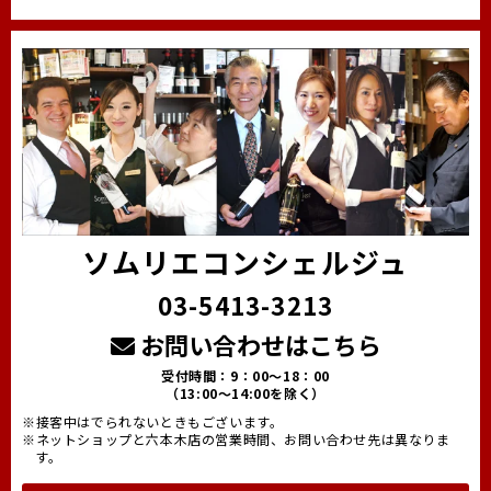
ソムリエコンシェルジュ
03-5413-3213
お問い合わせはこちら
受付時間：9：00～18：00
（13:00～14:00を除く）
※接客中はでられないときもございます。
※ネットショップと六本木店の営業時間、お問い合わせ先は異なりま
す。