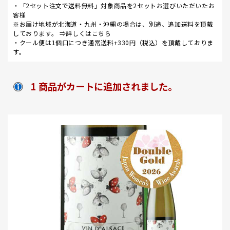
・「2セット注文で送料無料」対象商品を2セットお選びいただいたお
客様
※お届け地域が北海道・九州・沖縄の場合は、別途、追加送料を頂戴
しております。 ⇒
詳しくはこちら
・クール便は1個口につき通常送料+330円（税込）を頂戴しておりま
す。
1 商品がカートに追加されました。