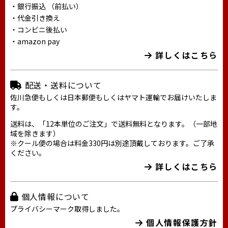
・銀行振込 （前払い）
・代金引き換え
・コンビニ後払い
・amazon pay
詳しくはこちら
配送・送料について
佐川急便もしくは日本郵便もしくはヤマト運輸でお届けいたしま
す。
送料は、「12本単位のご注文」で送料無料となります。（一部地
域を除きます）
※クール便の場合は料金330円は別途頂戴しております。ご了承
ください。
詳しくはこちら
個人情報について
プライバシーマーク取得しました。
個人情報保護方針