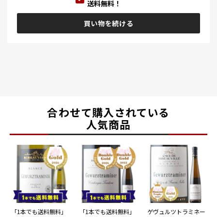
送料無料！
買い物を続ける
合わせて購入されている
人気商品
「1本でも送料無料」
「1本でも送料無料」
ゲヴュルツトラミネー