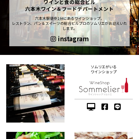
ワインと食の総合ビル
六本木ワイン＆フードデパートメント
六本木駅徒歩1分にあるワインショップ、
レストラン、パン＆スイーツの総合ビルプロのソムリエがお迎えいた
します。
instagram
ソムリエがいる
ワインショップ