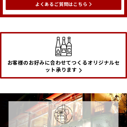
よくあるご質問はこちら
お客様のお好みに合わせてつくるオリジナルセ
ット承ります