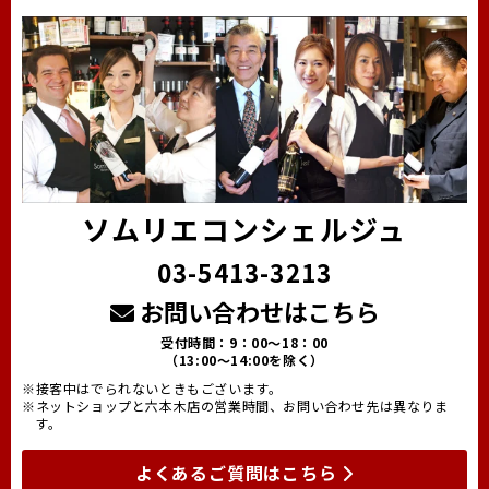
ソムリエコンシェルジュ
03-5413-3213
お問い合わせはこちら
受付時間：9：00～18：00
（13:00～14:00を除く）
※接客中はでられないときもございます。
※ネットショップと六本木店の営業時間、お問い合わせ先は異なりま
す。
よくあるご質問はこちら