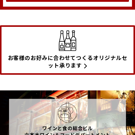
お客様のお好みに合わせてつくるオリジナルセ
ット承ります
ワインと食の総合ビル
六本木ワイン＆フードデパートメント