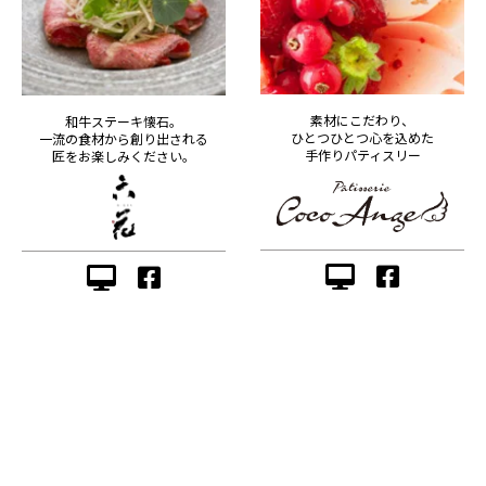
素材にこだわり、
和牛ステーキ懐石。
ひとつひとつ心を込めた
一流の食材から創り出される
手作りパティスリー
匠をお楽しみください。