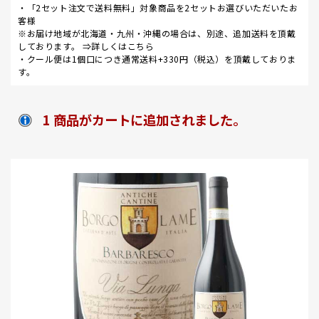
・「2セット注文で送料無料」対象商品を2セットお選びいただいたお
客様
※お届け地域が北海道・九州・沖縄の場合は、別途、追加送料を頂戴
しております。 ⇒
詳しくはこちら
・クール便は1個口につき通常送料+330円（税込）を頂戴しておりま
す。
1 商品がカートに追加されました。