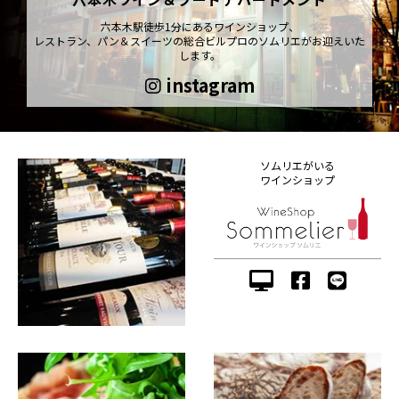
六本木駅徒歩1分にあるワインショップ、
レストラン、パン＆スイーツの総合ビルプロのソムリエがお迎えいた
します。
instagram
ソムリエがいる
ワインショップ