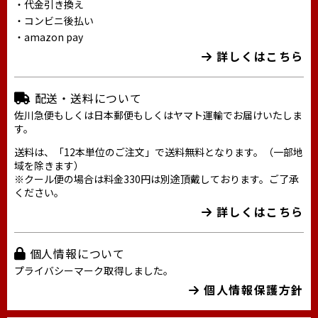
・代金引き換え
・コンビニ後払い
・amazon pay
詳しくはこちら
配送・送料について
佐川急便もしくは日本郵便もしくはヤマト運輸でお届けいたしま
す。
送料は、「12本単位のご注文」で送料無料となります。（一部地
域を除きます）
※クール便の場合は料金330円は別途頂戴しております。ご了承
ください。
詳しくはこちら
個人情報について
プライバシーマーク取得しました。
個人情報保護方針