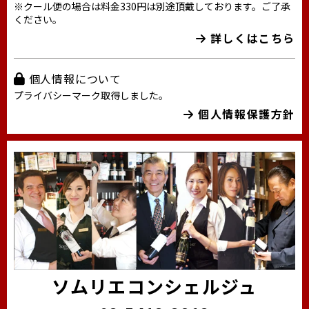
※クール便の場合は料金330円は別途頂戴しております。ご了承
ください。
詳しくはこちら
個人情報について
プライバシーマーク取得しました。
個人情報保護方針
ソムリエコンシェルジュ