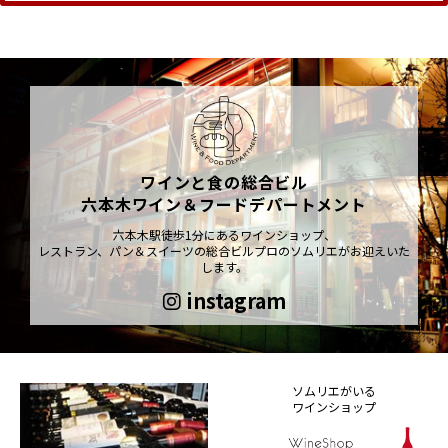
ワインと食の総合ビル
六本木ワイン＆フードデパートメント
六本木駅徒歩1分にあるワインショップ、
レストラン、パン＆スイーツの総合ビルプロのソムリエがお迎えいた
します。
instagram
ソムリエがいる
ワインショップ