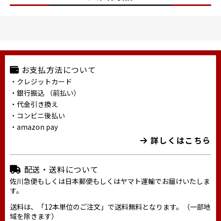
お支払方法について
・クレジットカード
・銀行振込 （前払い）
・代金引き換え
・コンビニ後払い
・amazon pay
詳しくはこちら
配送・送料について
佐川急便もしくは日本郵便もしくはヤマト運輸でお届けいたしま
す。
送料は、「12本単位のご注文」で送料無料となります。（一部地
域を除きます）