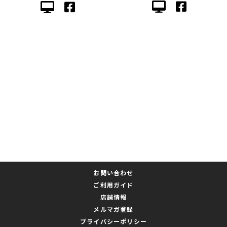
お問い合わせ
ご利用ガイド
店舗情報
メルマガ登録
プライバシーポリシー