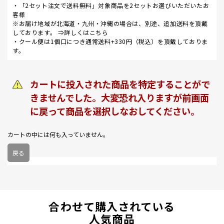
・「2セット注文で送料無料」対象商品を2セットお選びいただいたお
客様
※お届け地域が北海道・九州・沖縄の場合は、別途、追加送料を頂戴
しております。 ⇒
詳しくはこちら
・クール便は1個口につき通常送料+330円（税込）を頂戴しておりま
す。
カートに投入された商品を特定することがで
きませんでした。大変恐れ入りますが前画面
に戻って商品を選択しなおしてください。
カートの中には何も入っていません。
戻る
合わせて購入されている
人気商品