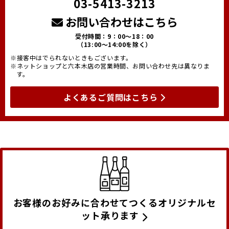
03-5413-3213
お問い合わせはこちら
受付時間：9：00～18：00
（13:00～14:00を除く）
※接客中はでられないときもございます。
※ネットショップと六本木店の営業時間、お問い合わせ先は異なりま
す。
よくあるご質問はこちら
お客様のお好みに合わせてつくるオリジナルセ
ット承ります