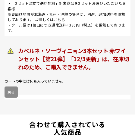
・「2セット注文で送料無料」対象商品を2セットお選びいただいたお
客様
※お届け地域が北海道・九州・沖縄の場合は、別途、追加送料を頂戴
しております。 ⇒
詳しくはこちら
・クール便は1個口につき通常送料+330円（税込）を頂戴しておりま
す。
カベルネ・ソーヴィニョン3本セット 赤ワイ
ンセット【第21弾】「12/3更新」は、在庫切
れのため、ご購入できません。
カートの中には何も入っていません。
戻る
合わせて購入されている
人気商品