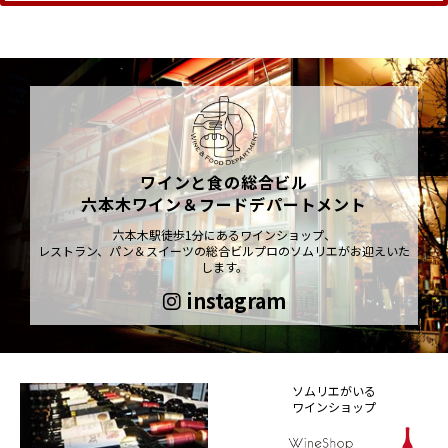
ワインと食の総合ビル
六本木ワイン＆フードデパートメント
六本木駅徒歩1分にあるワインショップ、
レストラン、パン＆スイーツの総合ビルプロのソムリエがお迎えいた
します。
instagram
ソムリエがいる
ワインショップ