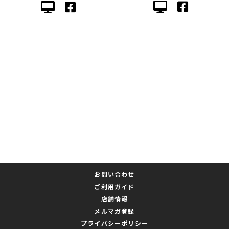
お問い合わせ
ご利用ガイド
店舗情報
メルマガ登録
プライバシーポリシー