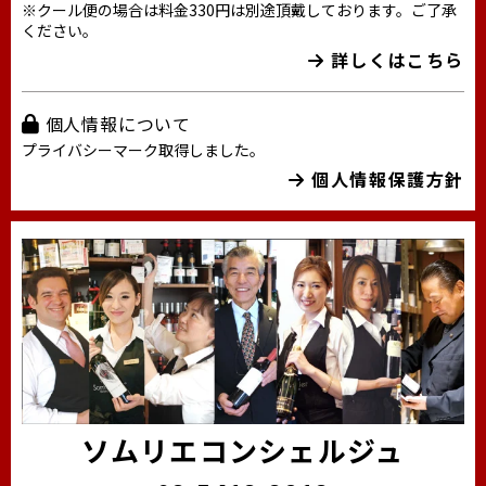
※クール便の場合は料金330円は別途頂戴しております。ご了承
ください。
詳しくはこちら
個人情報について
プライバシーマーク取得しました。
個人情報保護方針
ソムリエコンシェルジュ