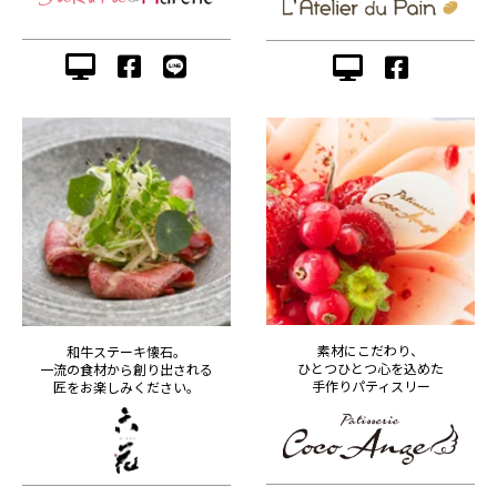
素材にこだわり、
和牛ステーキ懐石。
ひとつひとつ心を込めた
一流の食材から創り出される
手作りパティスリー
匠をお楽しみください。