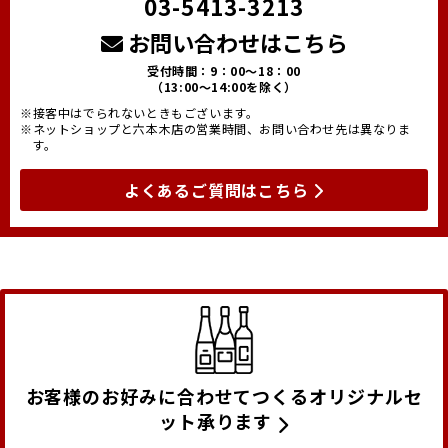
03-5413-3213
お問い合わせはこちら
受付時間：9：00～18：00
（13:00～14:00を除く）
※接客中はでられないときもございます。
※ネットショップと六本木店の営業時間、お問い合わせ先は異なりま
す。
よくあるご質問はこちら
お客様のお好みに合わせてつくるオリジナルセ
ット承ります