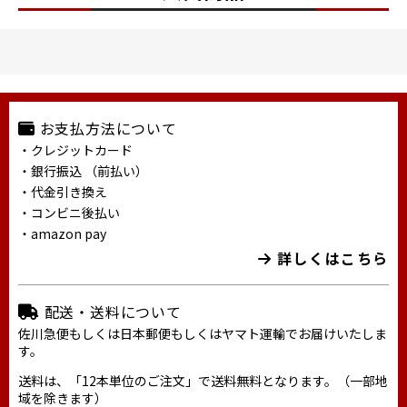
お支払方法について
・クレジットカード
・銀行振込 （前払い）
・代金引き換え
・コンビニ後払い
・amazon pay
詳しくはこちら
配送・送料について
佐川急便もしくは日本郵便もしくはヤマト運輸でお届けいたしま
す。
送料は、「12本単位のご注文」で送料無料となります。（一部地
域を除きます）