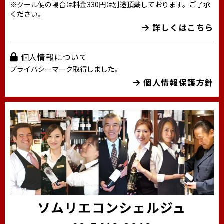
※クール便の場合は料金330円は別途頂戴しております。ご了承
ください。
詳しくはこちら
個人情報について
プライバシーマーク取得しました。
個人情報保護方針
ソムリエコンシェルジュ