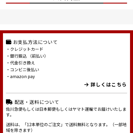
お支払方法について
・クレジットカード
・銀行振込 （前払い）
・代金引き換え
・コンビニ後払い
・amazon pay
詳しくはこちら
配送・送料について
佐川急便もしくは日本郵便もしくはヤマト運輸でお届けいたしま
す。
送料は、「12本単位のご注文」で送料無料となります。（一部地
域を除きます）