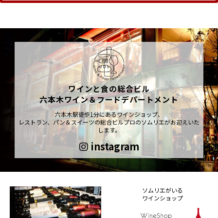
ワインと食の総合ビル
六本木ワイン＆フードデパートメント
六本木駅徒歩1分にあるワインショップ、
レストラン、パン＆スイーツの総合ビルプロのソムリエがお迎えいた
します。
instagram
ソムリエがいる
ワインショップ