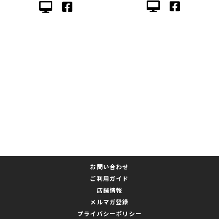
お問い合わせ
ご利用ガイド
店舗情報
メルマガ登録
プライバシーポリシー