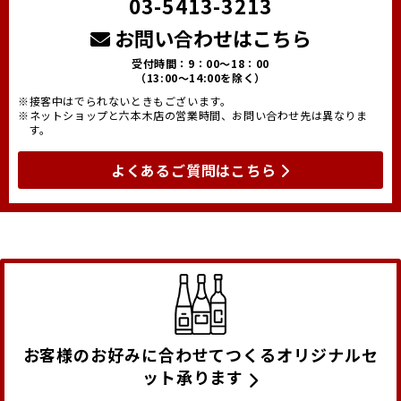
03-5413-3213
お問い合わせはこちら
受付時間：9：00～18：00
（13:00～14:00を除く）
※接客中はでられないときもございます。
※ネットショップと六本木店の営業時間、お問い合わせ先は異なりま
す。
よくあるご質問はこちら
お客様のお好みに合わせてつくるオリジナルセ
ット承ります