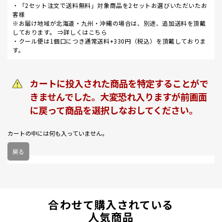
・「2セット注文で送料無料」対象商品を2セットお選びいただいたお
客様
※お届け地域が北海道・九州・沖縄の場合は、別途、追加送料を頂戴
しております。 ⇒
詳しくはこちら
・クール便は1個口につき通常送料+330円（税込）を頂戴しておりま
す。
カートに投入された商品を特定することがで
きませんでした。大変恐れ入りますが前画面
に戻って商品を選択しなおしてください。
カートの中には何も入っていません。
戻る
合わせて購入されている
人気商品