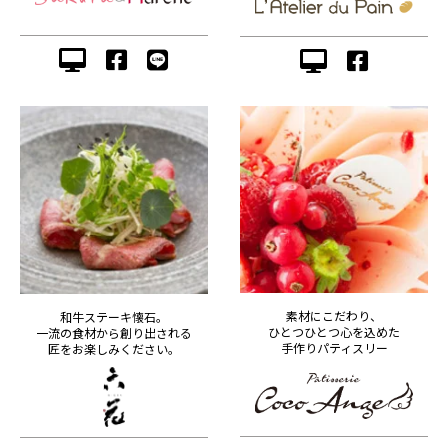
素材にこだわり、
和牛ステーキ懐石。
ひとつひとつ心を込めた
一流の食材から創り出される
手作りパティスリー
匠をお楽しみください。