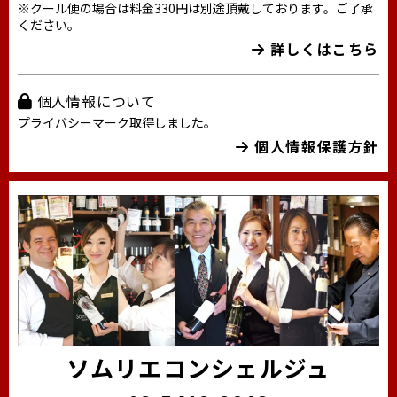
※クール便の場合は料金330円は別途頂戴しております。ご了承
ください。
詳しくはこちら
個人情報について
プライバシーマーク取得しました。
個人情報保護方針
ソムリエコンシェルジュ