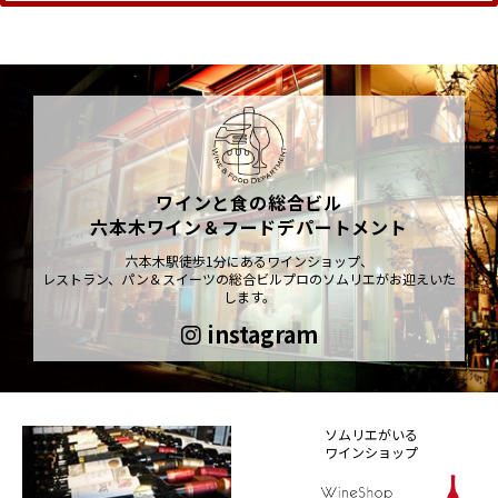
ワインと食の総合ビル
六本木ワイン＆フードデパートメント
六本木駅徒歩1分にあるワインショップ、
レストラン、パン＆スイーツの総合ビルプロのソムリエがお迎えいた
します。
instagram
ソムリエがいる
ワインショップ