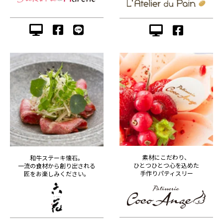
素材にこだわり、
和牛ステーキ懐石。
ひとつひとつ心を込めた
一流の食材から創り出される
手作りパティスリー
匠をお楽しみください。