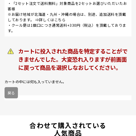
・「2セット注文で送料無料」対象商品を2セットお選びいただいたお
客様
※お届け地域が北海道・九州・沖縄の場合は、別途、追加送料を頂戴
しております。 ⇒
詳しくはこちら
・クール便は1個口につき通常送料+330円（税込）を頂戴しておりま
す。
カートに投入された商品を特定することがで
きませんでした。大変恐れ入りますが前画面
に戻って商品を選択しなおしてください。
カートの中には何も入っていません。
戻る
合わせて購入されている
人気商品