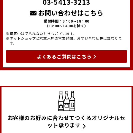
03-5413-3213
お問い合わせはこちら
受付時間：9：00～18：00
（13:00～14:00を除く）
※接客中はでられないときもございます。
※ネットショップと六本木店の営業時間、お問い合わせ先は異なりま
す。
よくあるご質問はこちら
お客様のお好みに合わせてつくるオリジナルセ
ット承ります