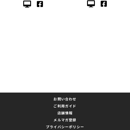
お問い合わせ
ご利用ガイド
店舗情報
メルマガ登録
プライバシーポリシー