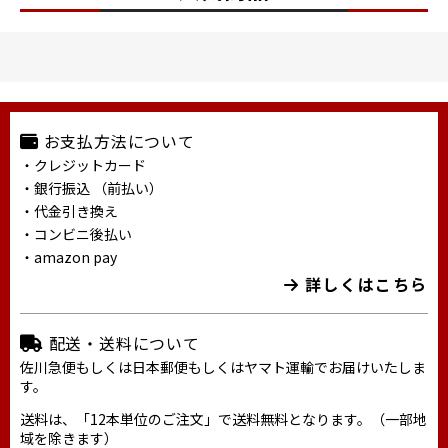
お支払方法について
・クレジットカード
・銀行振込 （前払い）
・代金引き換え
・コンビニ後払い
・amazon pay
詳しくはこちら
配送・送料について
佐川急便もしくは日本郵便もしくはヤマト運輸でお届けいたしま
す。
送料は、「12本単位のご注文」で送料無料となります。（一部地
域を除きます）