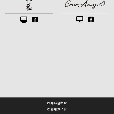
お問い合わせ
ご利用ガイド