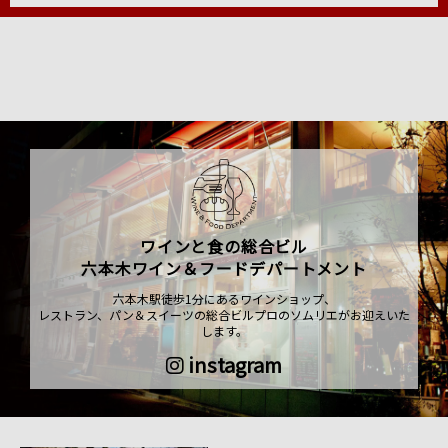
ワインと食の総合ビル
六本木ワイン＆フードデパートメント
六本木駅徒歩1分にあるワインショップ、
レストラン、パン＆スイーツの総合ビルプロのソムリエがお迎えいた
します。
instagram