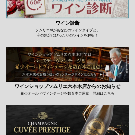
ワイン診断
ソムリエAIがあなたのワインタイプと、
今の気分にぴったりのワインを解析！
ワインショップソムリエ六本木店からのお知らせ
希少オールドヴィンテージを数百本ご用意！詳細はこちら