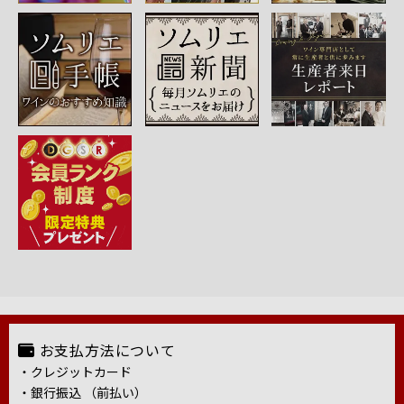
お支払方法について
・クレジットカード
・銀行振込 （前払い）