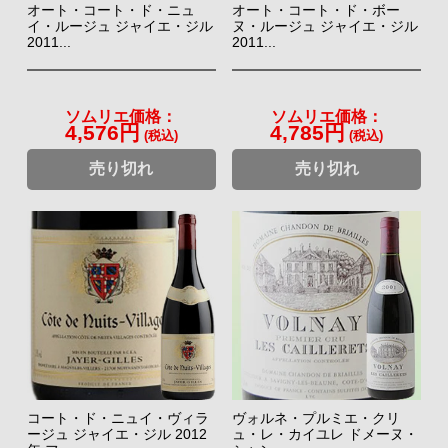
オート・コート・ド・ニュ
オート・コート・ド・ボー
イ・ルージュ ジャイエ・ジル
ヌ・ルージュ ジャイエ・ジル
2011...
2011...
ソムリエ価格：
ソムリエ価格：
4,576円
4,785円
(税込)
(税込)
売り切れ
売り切れ
コート・ド・ニュイ・ヴィラ
ヴォルネ・プルミエ・クリ
ージュ ジャイエ・ジル 2012
ュ・レ・カイユレ ドメーヌ・