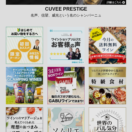
CUVEE PRESTIGE
名声、信望、威光という名のシャンパーニュ