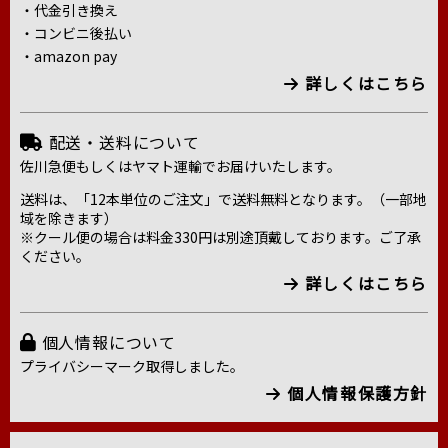
・代金引き換え
・コンビニ後払い
・amazon pay
詳しくはこちら
配送・送料について
佐川急便もしくはヤマト運輸でお届けいたします。
送料は、「12本単位のご注文」で送料無料となります。（一部地
域を除きます）
※クール便の場合は料金330円は別途頂戴しております。ご了承
ください。
詳しくはこちら
個人情報について
プライバシーマーク取得しました。
個人情報保護方針