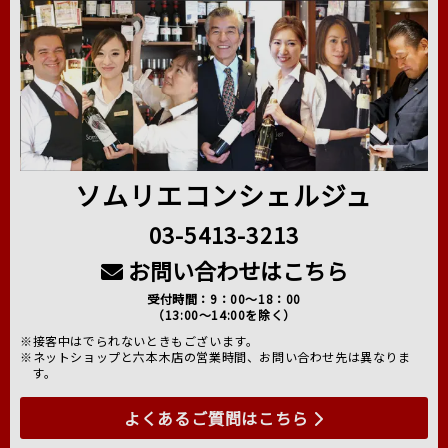
ソムリエコンシェルジュ
03-5413-3213
お問い合わせはこちら
受付時間：9：00～18：00
（13:00～14:00を除く）
※接客中はでられないときもございます。
※ネットショップと六本木店の営業時間、お問い合わせ先は異なりま
す。
よくあるご質問はこちら