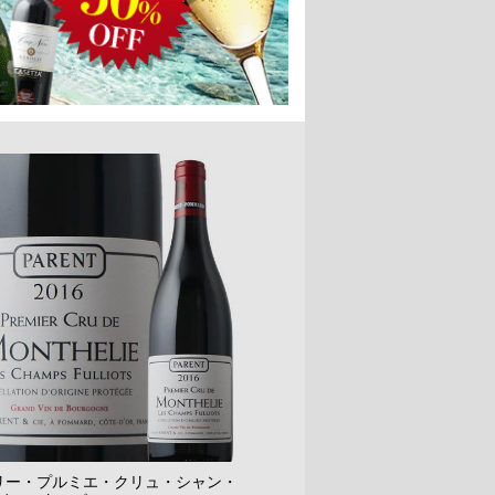
リー・プルミエ・クリュ・シャン・