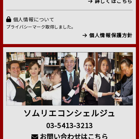
詳しくはこちら
個人情報について
プライバシーマーク取得しました。
個人情報保護方針
ソムリエコンシェルジュ
03-5413-3213
お問い合わせはこちら