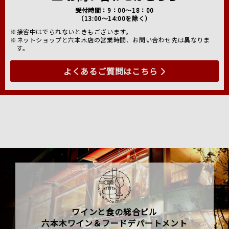
受付時間：9：00～18：00
（13:00～14:00を除く）
※接客中はでられないときもございます。
※ネットショップと六本木店の営業時間、お問い合わせ先は異なりま
す。
よくあるご質問はこちら
ワインと食の総合ビル
六本木ワイン＆フードデパートメント