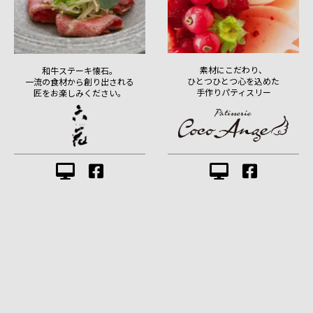
素材にこだわり、
和牛ステーキ懐石。
ひとつひとつ心を込めた
一流の食材から創り出される
手作りパティスリー
匠をお楽しみください。