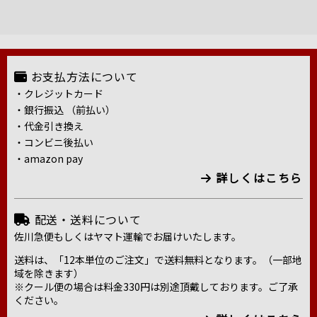
お支払方法について
・クレジットカード
・銀行振込 （前払い）
・代金引き換え
・コンビニ後払い
・amazon pay
詳しくはこちら
配送・送料について
佐川急便もしくはヤマト運輸でお届けいたします。
送料は、「12本単位のご注文」で送料無料となります。（一部地
域を除きます）
※クール便の場合は料金330円は別途頂戴しております。ご了承
ください。