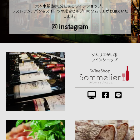
六本木駅徒歩1分にあるワインショップ、
レストラン、パン＆スイーツの総合ビルプロのソムリエがお迎えいた
します。
instagram
ソムリエがいる
ワインショップ