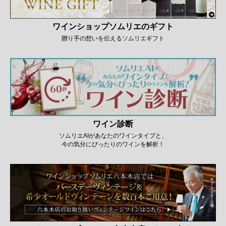
ワインショップソムリエのギフト
贈り手の想いを伝えるソムリエギフト
ワイン診断
ソムリエAIがあなたのワインタイプと、
今の気分にぴったりのワインを解析！