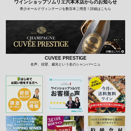
ワインショップソムリエ六本木店からのお知らせ
希少オールドヴィンテージを数百本ご用意！詳細はこちら
CUVEE PRESTIGE
名声、信望、威光という名のシャンパーニュ