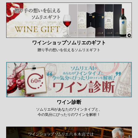
ワインショップソムリエのギフト
贈り手の想いを伝えるソムリエギフト
ワイン診断
ソムリエAIがあなたのワインタイプと、
今の気分にぴったりのワインを解析！