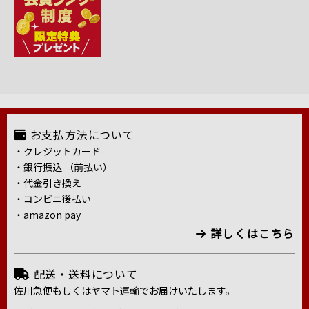
お支払方法について
・クレジットカード
・銀行振込 （前払い）
・代金引き換え
・コンビニ後払い
・amazon pay
詳しくはこちら
配送・送料について
佐川急便もしくはヤマト運輸でお届けいたします。