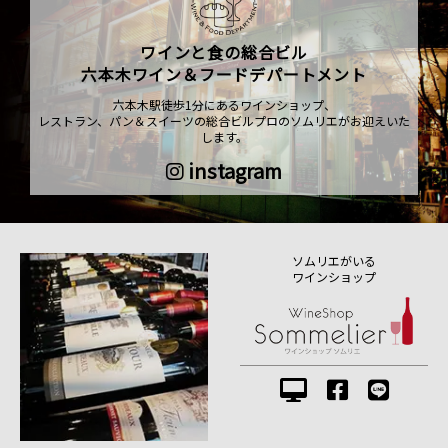
ワインと食の総合ビル
六本木ワイン＆フードデパートメント
六本木駅徒歩1分にあるワインショップ、
レストラン、パン＆スイーツの総合ビルプロのソムリエがお迎えいた
します。
instagram
ソムリエがいる
ワインショップ