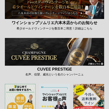
ワインショップソムリエ六本木店からのお知らせ
希少オールドヴィンテージを数百本ご用意！詳細はこちら
CUVEE PRESTIGE
名声、信望、威光という名のシャンパーニュ