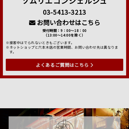
ソムリエコンシェルジュ
03-5413-3213
お問い合わせはこちら
受付時間：9：00～18：00
（13:00～14:00を除く）
※接客中はでられないときもございます。
※ネットショップと六本木店の営業時間、お問い合わせ先は異なりま
す。
よくあるご質問はこちら