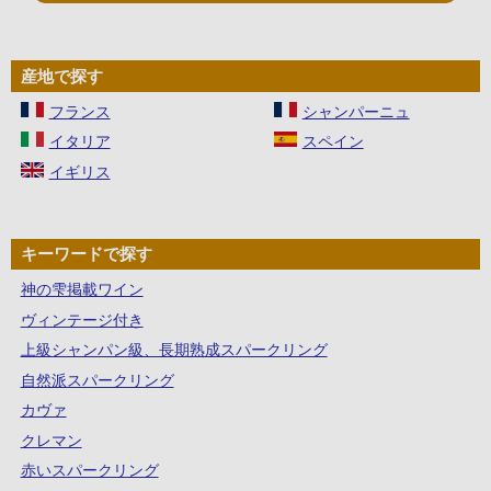
産地で探す
フランス
シャンパーニュ
イタリア
スペイン
イギリス
キーワードで探す
神の雫掲載ワイン
ヴィンテージ付き
上級シャンパン級、長期熟成スパークリング
自然派スパークリング
カヴァ
クレマン
赤いスパークリング