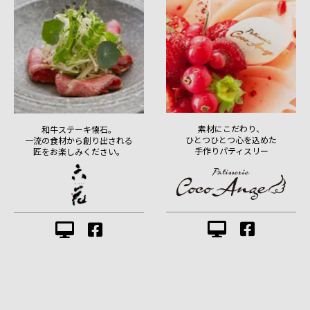
素材にこだわり、
和牛ステーキ懐石。
ひとつひとつ心を込めた
一流の食材から創り出される
手作りパティスリー
匠をお楽しみください。