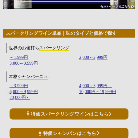
スパークリングワイン単品｜味のタイプと価格で探す
世界のお値打ち
スパークリング
～1,999円
2,000～2,999円
3,000～3,999円
本格
シャンパーニュ
～3,999円
4,000～5,999円
6,000～9,999円
10,000円～19,999円
20,000円～
特価スパークリングワインはこちら
特価シャンパンはこちら