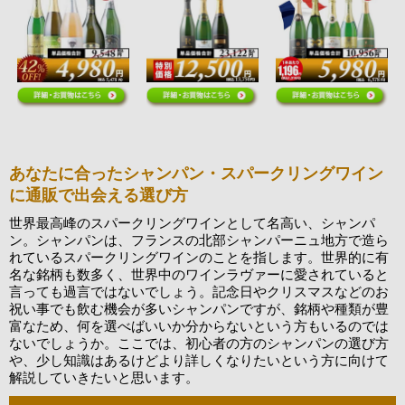
あなたに合ったシャンパン・スパークリングワイン
に通販で出会える選び方
世界最高峰のスパークリングワインとして名高い、シャンパ
ン。シャンパンは、フランスの北部シャンパーニュ地方で造ら
れているスパークリングワインのことを指します。世界的に有
名な銘柄も数多く、世界中のワインラヴァーに愛されていると
言っても過言ではないでしょう。記念日やクリスマスなどのお
祝い事でも飲む機会が多いシャンパンですが、銘柄や種類が豊
富なため、何を選べばいいか分からないという方もいるのでは
ないでしょうか。ここでは、初心者の方のシャンパンの選び方
や、少し知識はあるけどより詳しくなりたいという方に向けて
解説していきたいと思います。