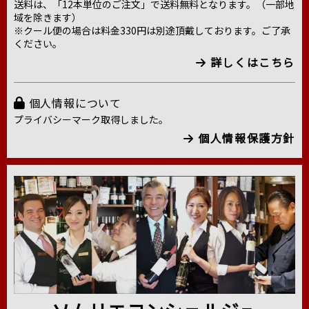
送料は、「12本単位のご注文」で送料無料となります。（一部地
域を除きます）
※クール便の場合は料金330円は別途頂戴しております。ご了承
ください。
詳しくはこちら
個人情報について
プライバシーマーク取得しました。
個人情報保護方針