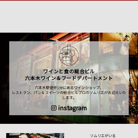
ワインと食の総合ビル
六本木ワイン＆フードデパートメント
六本木駅徒歩1分にあるワインショップ、
レストラン、パン＆スイーツの総合ビルプロのソムリエがお迎えいた
します。
instagram
ソムリエがいる