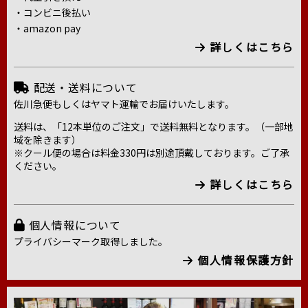
・コンビニ後払い
・amazon pay
詳しくはこちら
配送・送料について
佐川急便もしくはヤマト運輸でお届けいたします。
送料は、「12本単位のご注文」で送料無料となります。（一部地
域を除きます）
※クール便の場合は料金330円は別途頂戴しております。ご了承
ください。
詳しくはこちら
個人情報について
プライバシーマーク取得しました。
個人情報保護方針