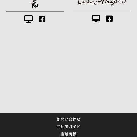
お問い合わせ
ご利用ガイド
店舗情報