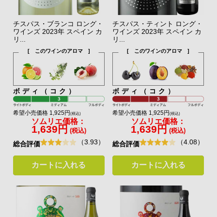
チスパス・ブランコ ロング・
チスパス・ティント ロング・
ワインズ 2023年 スペイン カ
ワインズ 2023年 スペイン カ
リ...
リ...
[ このワインのアロマ ]
[ このワインのアロマ ]
ボディ（コク）
ボディ（コク）
希望小売価格 1,925円
希望小売価格 1,925円
(税込)
(税込)
ソムリエ価格：
ソムリエ価格：
1,639円
1,639円
(税込)
(税込)
（3.93）
（4.08）
総合評価
総合評価
カートに入れる
カートに入れる