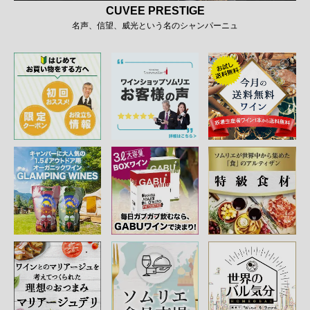
CUVEE PRESTIGE
名声、信望、威光という名のシャンパーニュ