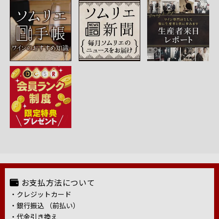
お支払方法について
・クレジットカード
・銀行振込 （前払い）
・代金引き換え