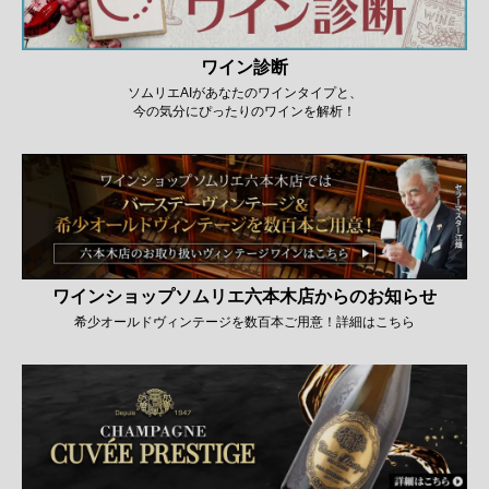
ワイン診断
ソムリエAIがあなたのワインタイプと、
今の気分にぴったりのワインを解析！
ワインショップソムリエ六本木店からのお知らせ
希少オールドヴィンテージを数百本ご用意！詳細はこちら