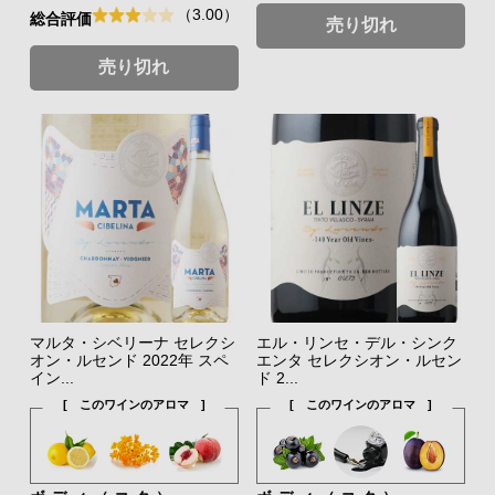
（3.00）
総合評価
売り切れ
売り切れ
マルタ・シベリーナ セレクシ
エル・リンセ・デル・シンク
オン・ルセンド 2022年 スペ
エンタ セレクシオン・ルセン
イン...
ド 2...
[ このワインのアロマ ]
[ このワインのアロマ ]