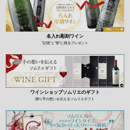
名入れ彫刻ワイン
"記憶"と"形"に残るプレゼント
ワインショップソムリエのギフト
贈り手の想いを伝えるソムリエギフト