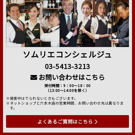
ソムリエコンシェルジュ
03-5413-3213
お問い合わせはこちら
受付時間：9：00～18：00
（13:00～14:00を除く）
※接客中はでられないときもございます。
※ネットショップと六本木店の営業時間、お問い合わせ先は異なりま
す。
よくあるご質問はこちら