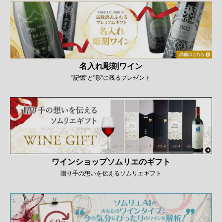
名入れ彫刻ワイン
"記憶"と"形"に残るプレゼント
ワインショップソムリエのギフト
贈り手の想いを伝えるソムリエギフト