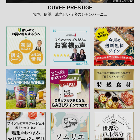
CUVEE PRESTIGE
名声、信望、威光という名のシャンパーニュ