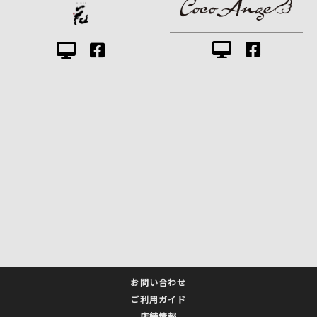
お問い合わせ
ご利用ガイド
店舗情報