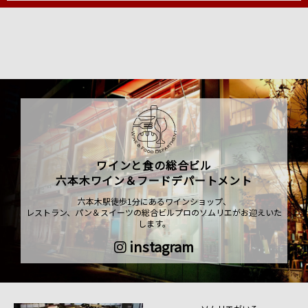
ワインと食の総合ビル
六本木ワイン＆フードデパートメント
六本木駅徒歩1分にあるワインショップ、
レストラン、パン＆スイーツの総合ビルプロのソムリエがお迎えいた
します。
instagram