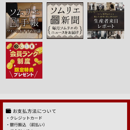
お支払方法について
・クレジットカード
・銀行振込 （前払い）