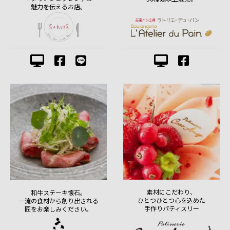
魅力を伝えるお店。
素材にこだわり、
和牛ステーキ懐石。
ひとつひとつ心を込めた
一流の食材から創り出される
手作りパティスリー
匠をお楽しみください。