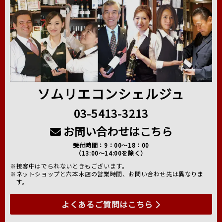
ソムリエコンシェルジュ
03-5413-3213
お問い合わせはこちら
受付時間：9：00～18：00
（13:00～14:00を除く）
※接客中はでられないときもございます。
※ネットショップと六本木店の営業時間、お問い合わせ先は異なりま
す。
よくあるご質問はこちら