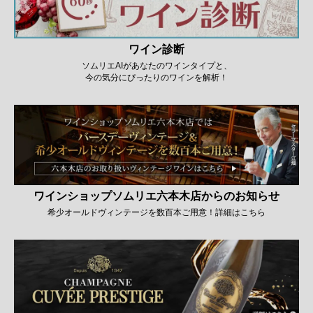
ワイン診断
ソムリエAIがあなたのワインタイプと、
今の気分にぴったりのワインを解析！
ワインショップソムリエ六本木店からのお知らせ
希少オールドヴィンテージを数百本ご用意！詳細はこちら