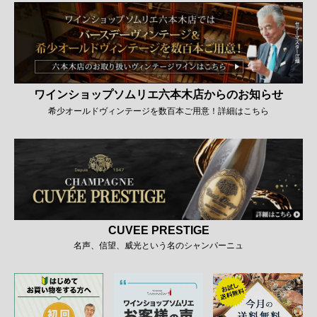
ワインショップソムリエ六本木店からのお知らせ
希少オールドヴィンテージを数百本ご用意！詳細はこちら
CUVEE PRESTIGE
名声、信望、威光という名のシャンパーニュ