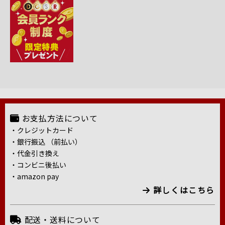
お支払方法について
・クレジットカード
・銀行振込 （前払い）
・代金引き換え
・コンビニ後払い
・amazon pay
詳しくはこちら
配送・送料について