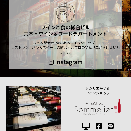
ワインと食の総合ビル
六本木ワイン＆フードデパートメント
六本木駅徒歩1分にあるワインショップ、
レストラン、パン＆スイーツの総合ビルプロのソムリエがお迎えいた
します。
instagram
ソムリエがいる
ワインショップ