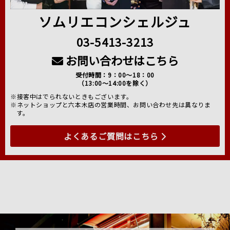
ソムリエコンシェルジュ
03-5413-3213
お問い合わせはこちら
受付時間：9：00～18：00
（13:00～14:00を除く）
※接客中はでられないときもございます。
※ネットショップと六本木店の営業時間、お問い合わせ先は異なりま
す。
よくあるご質問はこちら