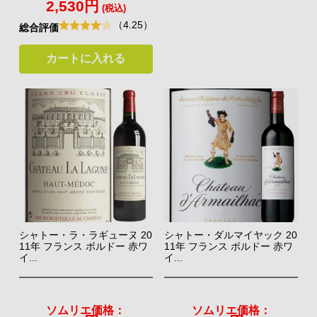
2,530円
(税込)
（4.25）
総合評価
カートに入れる
シャトー・ラ・ラギューヌ 20
シャトー・ダルマイヤック 20
11年 フランス ボルドー 赤ワ
11年 フランス ボルドー 赤ワ
イ...
イ...
ソムリエ価格：
ソムリエ価格：