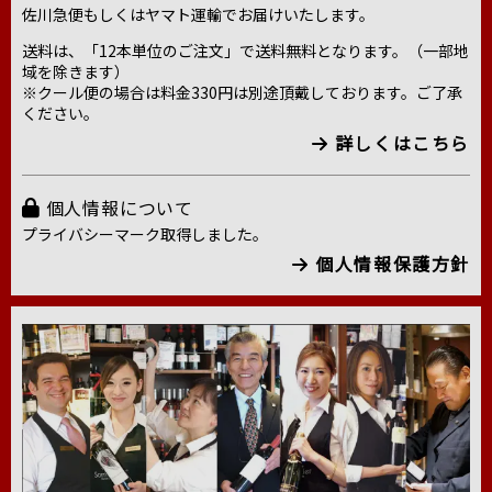
佐川急便もしくはヤマト運輸でお届けいたします。
送料は、「12本単位のご注文」で送料無料となります。（一部地
域を除きます）
※クール便の場合は料金330円は別途頂戴しております。ご了承
ください。
詳しくはこちら
個人情報について
プライバシーマーク取得しました。
個人情報保護方針