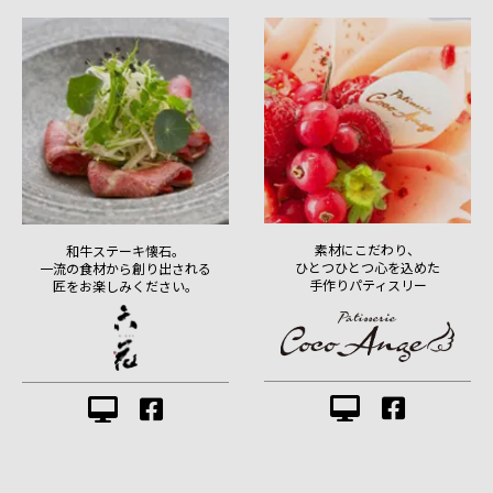
素材にこだわり、
和牛ステーキ懐石。
ひとつひとつ心を込めた
一流の食材から創り出される
手作りパティスリー
匠をお楽しみください。