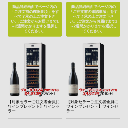
商品詳細画面でページ内の
商品詳細画面でページ内の
「ご注文前の確認事項」をす
「ご注文前の確認事項」をす
べて了承の上ご注文下さ
べて了承の上ご注文下さ
い。,ご注文からお届けまで1
い。,ご注文からお届けまで1
～2週間かかりますを選択し
～2週間かかりますを選択し
てください。
てください。
【対象セラーご注文者全員に
【対象セラーご注文者全員に
ワインプレゼント】ワインセ
ワインプレゼント】ワインセ
ラー ...
ラー ...