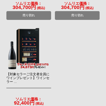
ソムリエ価格：
ソムリエ価格：
304,700円
304,700円
(税込)
(税込)
売り切れ
売り切れ
【対象セラーご注文者全員に
ワインプレゼント】ワインセ
ラー ...
ソムリエ価格：
92,400円
(税込)