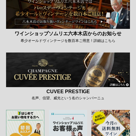
ワインショップソムリエ六本木店からのお知らせ
希少オールドヴィンテージを数百本ご用意！詳細はこちら
CUVEE PRESTIGE
名声、信望、威光という名のシャンパーニュ