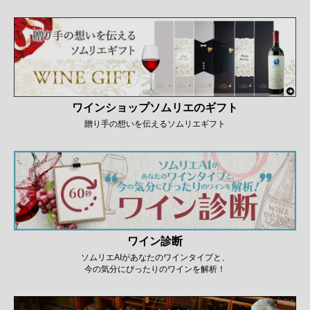
ワインショップソムリエのギフト
贈り手の想いを伝えるソムリエギフト
ワイン診断
ソムリエAIがあなたのワインタイプと、
今の気分にぴったりのワインを解析！