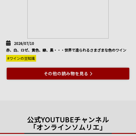
2026/07/10
赤、白、ロゼ、黄色、緑、黒・・・世界で造られるさまざまな色のワイン
#ワインの豆知識
その他の読み物を見る
公式YOUTUBEチャンネル
「オンラインソムリエ」