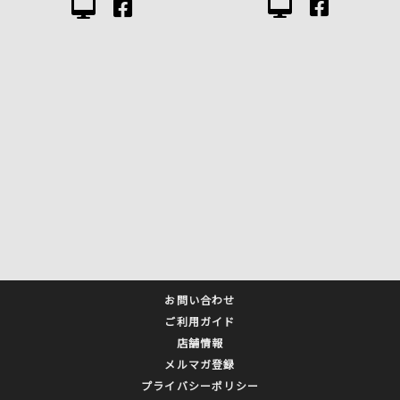
お問い合わせ
ご利用ガイド
店舗情報
メルマガ登録
プライバシーポリシー