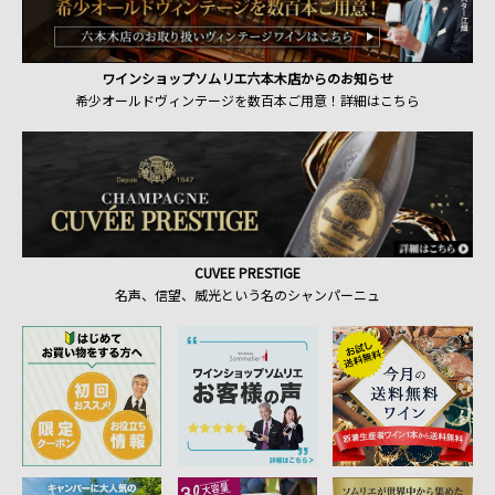
ワインショップソムリエ六本木店からのお知らせ
希少オールドヴィンテージを数百本ご用意！詳細はこちら
CUVEE PRESTIGE
名声、信望、威光という名のシャンパーニュ