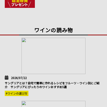
ワインの読み物
2026/07/22
サングリアとは？自宅で簡単に作れるレシピをフルーツ・ワイン別にご紹
介 サングリアにぴったりのワインおすすめ5選
#ワインの選び方