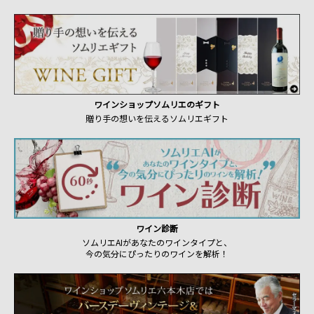
ワインショップソムリエのギフト
贈り手の想いを伝えるソムリエギフト
ワイン診断
ソムリエAIがあなたのワインタイプと、
今の気分にぴったりのワインを解析！