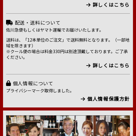
詳しくはこちら
配送・送料について
佐川急便もしくはヤマト運輸でお届けいたします。
送料は、「12本単位のご注文」で送料無料となります。（一部地
域を除きます）
※クール便の場合は料金330円は別途頂戴しております。ご了承
ください。
詳しくはこちら
個人情報について
プライバシーマーク取得しました。
個人情報保護方針