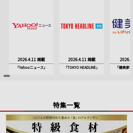
2026.4.11 掲載
2026.4.11 掲載
2026.
「Yahooニュース」
「TOKYO HEADLINE」
「健美家 by
特集一覧