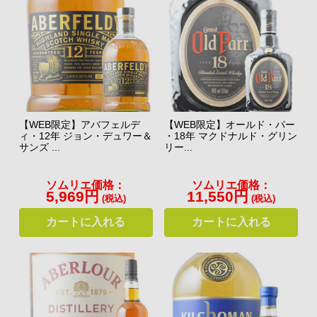
【WEB限定】アバフェルデ
【WEB限定】オールド・パー
ィ・12年 ジョン・デュワー＆
・18年 マクドナルド・グリン
サンズ ...
リー...
ソムリエ価格：
ソムリエ価格：
5,969円
11,550円
(税込)
(税込)
カートに入れる
カートに入れる