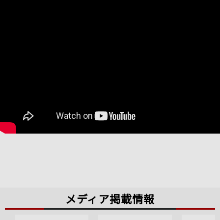
メディア掲載情報