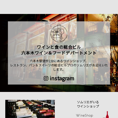
ワインと食の総合ビル
六本木ワイン＆フードデパートメント
六本木駅徒歩1分にあるワインショップ、
レストラン、パン＆スイーツの総合ビルプロのソムリエがお迎えいた
します。
instagram
ソムリエがいる
ワインショップ