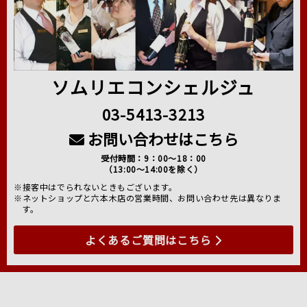
ソムリエコンシェルジュ
03-5413-3213
お問い合わせはこちら
受付時間：9：00～18：00
（13:00～14:00を除く）
※接客中はでられないときもございます。
※ネットショップと六本木店の営業時間、お問い合わせ先は異なりま
す。
よくあるご質問はこちら