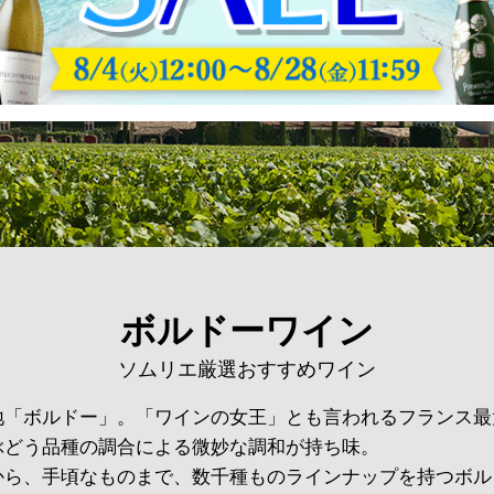
ボルドーワイン
ソムリエ厳選おすすめワイン
地「ボルドー」。「ワインの女王」とも言われるフランス最
ぶどう品種の調合による微妙な調和が持ち味。
から、手頃なものまで、数千種ものラインナップを持つボル