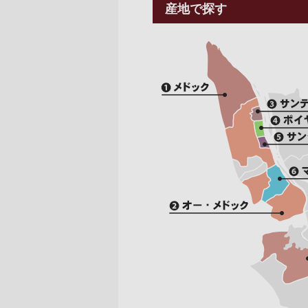
産地で探す