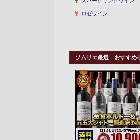
スパークリングワイン
ロゼワイン
ソムリエ厳選 おすすめ