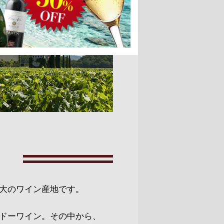
大のワイン産地です。
ドーワイン。その中から、