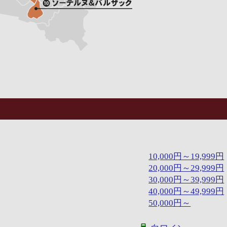
10,000円～19,999円
20,000円～29,999円
30,000円～39,999円
40,000円～49,999円
50,000円～