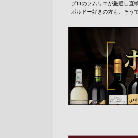
プロのソムリエが厳選し直
ボルドー好きの方も、そう