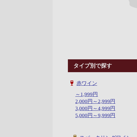
タイプ別で探す
赤ワイン
～1,999円
2,000円～2,999円
3,000円～4,999円
5,000円～9,999円