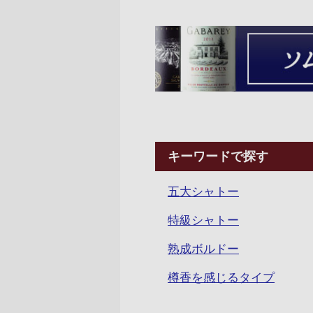
キーワードで探す
五大シャトー
特級シャトー
熟成ボルドー
樽香を感じるタイプ