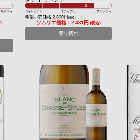
希望小売価格 2,860円
(税込)
ソムリエ価格：
2,431円
)
(税込)
売り切れ