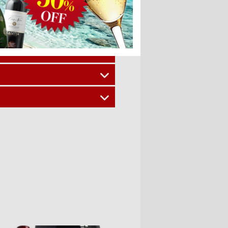
しくご紹介いたします。