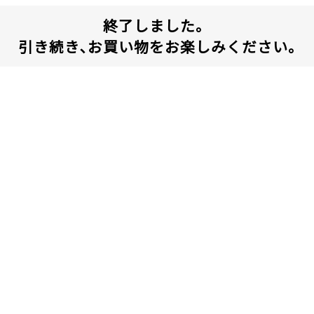
終了しました。
引き続き､お買い物をお楽しみください｡