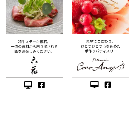
素材にこだわり、
和牛ステーキ懐石。
ひとつひとつ心を込めた
一流の食材から創り出される
手作りパティスリー
匠をお楽しみください。