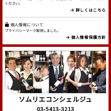
ください。
詳しくはこちら
個人情報について
プライバシーマーク取得しました。
個人情報保護方針
ソムリエコンシェルジュ
03-5413-3213