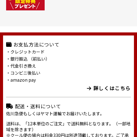
お支払方法について
・クレジットカード
・銀行振込 （前払い）
・代金引き換え
・コンビニ後払い
・amazon pay
詳しくはこちら
配送・送料について
佐川急便もしくはヤマト運輸でお届けいたします。
送料は、「12本単位のご注文」で送料無料となります。（一部地
域を除きます）
※クール便の場合は料金330円は別途頂戴しております。ご了承