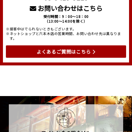
お問い合わせはこちら
受付時間：9：00～18：00
（13:00～14:00を除く）
※接客中はでられないときもございます。
※ネットショップと六本木店の営業時間、お問い合わせ先は異なりま
す。
よくあるご質問はこちら