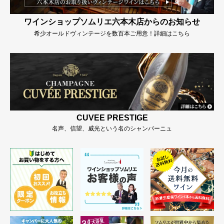
ワインショップソムリエ六本木店からのお知らせ
希少オールドヴィンテージを数百本ご用意！詳細はこちら
CUVEE PRESTIGE
名声、信望、威光という名のシャンパーニュ