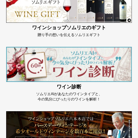
ワインショップソムリエのギフト
贈り手の想いを伝えるソムリエギフト
ワイン診断
ソムリエAIがあなたのワインタイプと、
今の気分にぴったりのワインを解析！