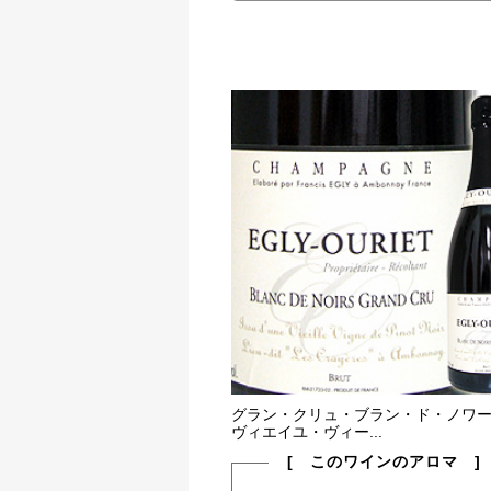
グラン・クリュ・ブラン・ド・ノワ
ヴィエイユ・ヴィー...
[ このワインのアロマ ]