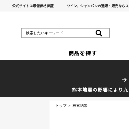
公式サイトは最低価格保証
ワイン、シャンパンの通販・販売ならス
商品を探す
熊本地震の影響により九
トップ
＞ 検索結果