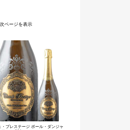
次ページを表示
ェ・プレステージ ポール・ダンジャ