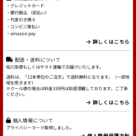
・クレジットカード
・銀行振込 （前払い）
・代金引き換え
・コンビニ後払い
・amazon pay
詳しくはこちら
配送・送料について
佐川急便もしくはヤマト運輸でお届けいたします。
送料は、「12本単位のご注文」で送料無料となります。（一部地
域を除きます）
※クール便の場合は料金330円は別途頂戴しております。ご了承
ください。
詳しくはこちら
個人情報について
プライバシーマーク取得しました。
個人情報保護方針