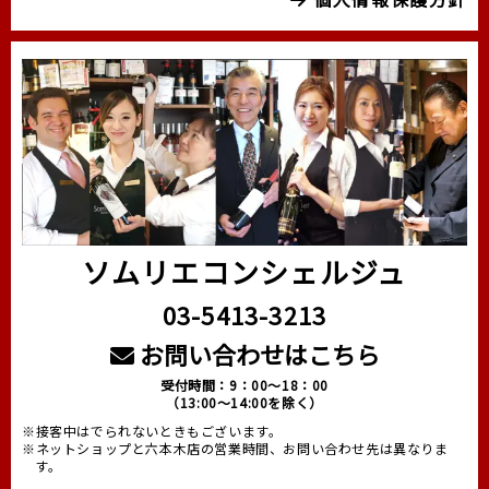
ソムリエコンシェルジュ
03-5413-3213
お問い合わせはこちら
受付時間：9：00～18：00
（13:00～14:00を除く）
※接客中はでられないときもございます。
※ネットショップと六本木店の営業時間、お問い合わせ先は異なりま
す。