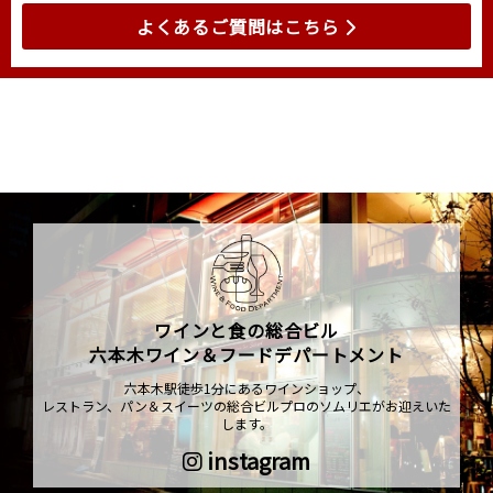
よくあるご質問はこちら
ワインと食の総合ビル
六本木ワイン＆フードデパートメント
六本木駅徒歩1分にあるワインショップ、
レストラン、パン＆スイーツの総合ビルプロのソムリエがお迎えいた
します。
instagram