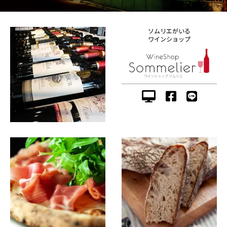
ソムリエがいる
ワインショップ