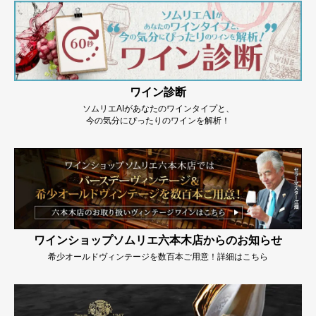
ワイン診断
ソムリエAIがあなたのワインタイプと、
今の気分にぴったりのワインを解析！
ワインショップソムリエ六本木店からのお知らせ
希少オールドヴィンテージを数百本ご用意！詳細はこちら