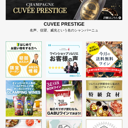
CUVEE PRESTIGE
名声、信望、威光という名のシャンパーニュ