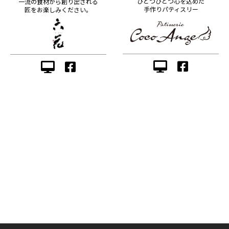
ひとつひとつ心を込めた
一流の食材から創り出される
手作りパティスリー
匠をお楽しみください。