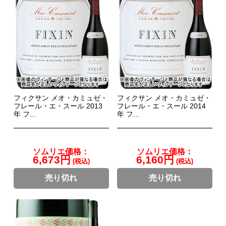
フィクサン メオ・カミュゼ・
フィクサン メオ・カミュゼ・
フレール・エ・スール 2013
フレール・エ・スール 2014
年 フ...
年 フ...
ソムリエ価格：
ソムリエ価格：
6,673円
6,160円
(税込)
(税込)
売り切れ
売り切れ