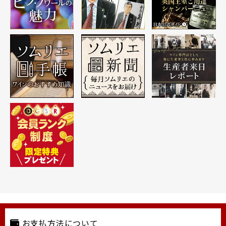
お支払方法について