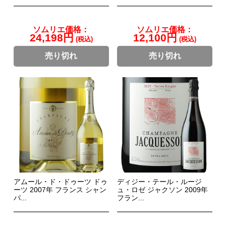
ソムリエ価格：
ソムリエ価格：
24,198円
12,100円
(税込)
(税込)
売り切れ
売り切れ
アムール・ド・ドゥーツ ドゥ
ディジー・テール・ルージ
ーツ 2007年 フランス シャン
ュ・ロゼ ジャクソン 2009年
パ...
フラン...