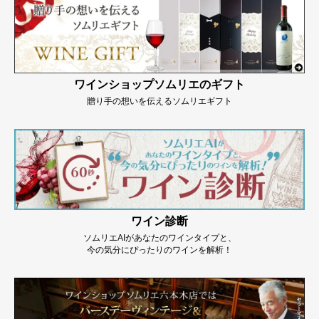
ワインショップソムリエのギフト
贈り手の想いを伝えるソムリエギフト
ワイン診断
ソムリエAIがあなたのワインタイプと、
今の気分にぴったりのワインを解析！