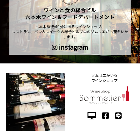
ワインと食の総合ビル
六本木ワイン＆フードデパートメント
六本木駅徒歩1分にあるワインショップ、
レストラン、パン＆スイーツの総合ビルプロのソムリエがお迎えいた
します。
instagram
ソムリエがいる
ワインショップ