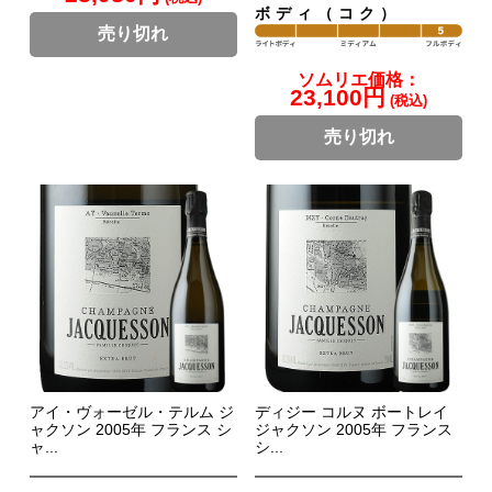
ボディ（コク）
売り切れ
ソムリエ価格：
23,100円
(税込)
売り切れ
アイ・ヴォーゼル・テルム ジ
ディジー コルヌ ボートレイ
ャクソン 2005年 フランス シ
ジャクソン 2005年 フランス
ャ...
シ...