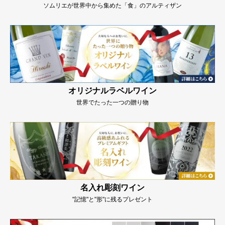
ソムリエが世界中から集めた「食」のアルティザン
オリジナルラベルワイン
世界でたった一つの贈り物
名入れ彫刻ワイン
"記憶"と"形"に残るプレゼント