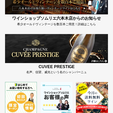
ワインショップソムリエ六本木店からのお知らせ
希少オールドヴィンテージを数百本ご用意！詳細はこちら
CUVEE PRESTIGE
名声、信望、威光という名のシャンパーニュ