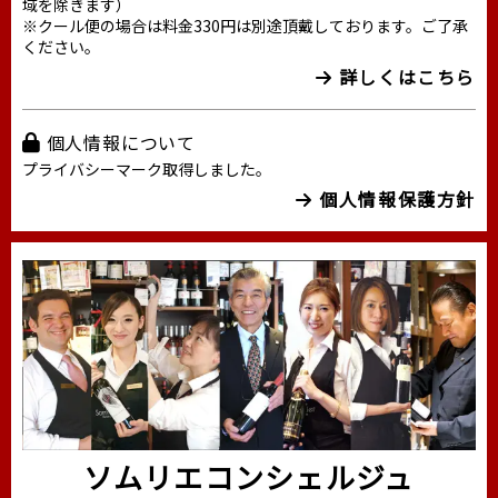
域を除きます）
※クール便の場合は料金330円は別途頂戴しております。ご了承
ください。
詳しくはこちら
個人情報について
プライバシーマーク取得しました。
個人情報保護方針
ソムリエコンシェルジュ