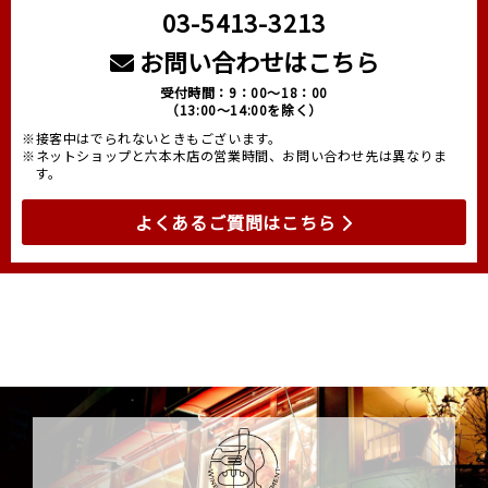
03-5413-3213
お問い合わせはこちら
受付時間：9：00～18：00
（13:00～14:00を除く）
※接客中はでられないときもございます。
※ネットショップと六本木店の営業時間、お問い合わせ先は異なりま
す。
よくあるご質問はこちら