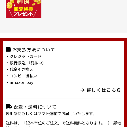
お支払方法について
・クレジットカード
・銀行振込 （前払い）
・代金引き換え
・コンビニ後払い
・amazon pay
詳しくはこちら
配送・送料について
佐川急便もしくはヤマト運輸でお届けいたします。
送料は、「12本単位のご注文」で送料無料となります。（一部地