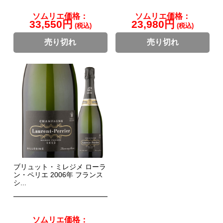
ソムリエ価格：
ソムリエ価格：
33,550円
23,980円
(税込)
(税込)
売り切れ
売り切れ
ブリュット・ミレジメ ローラ
ン・ペリエ 2006年 フランス
シ...
ソムリエ価格：