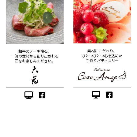
素材にこだわり、
和牛ステーキ懐石。
ひとつひとつ心を込めた
一流の食材から創り出される
手作りパティスリー
匠をお楽しみください。