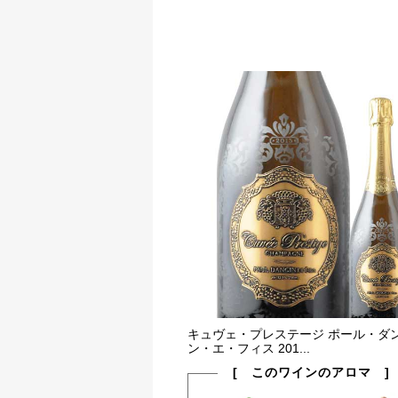
キュヴェ・プレステージ ポール・ダ
ン・エ・フィス 201...
[ このワインのアロマ ]