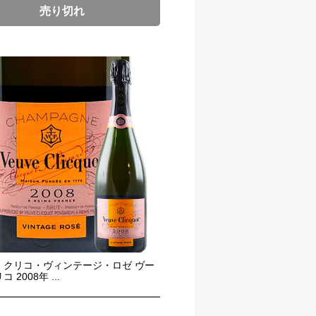
売り切れ
・クリコ・ヴィンテージ・ロゼ ヴー
 2008年 ...