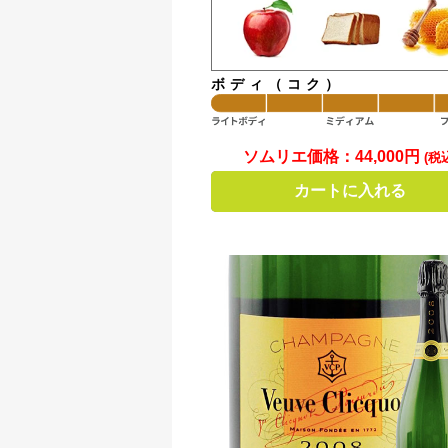
ボディ（コク）
ソムリエ価格：
44,000円
(税
カートに入れる