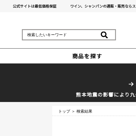
公式サイトは最低価格保証
ワイン、シャンパンの通販・販売ならス
商品を探す
熊本地震の影響により九
トップ
＞ 検索結果