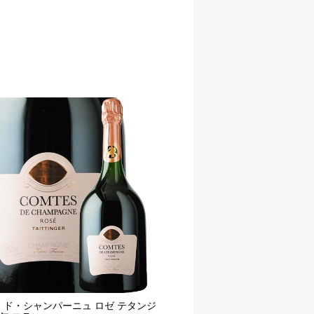
・ド・シャンパーニュ ロゼ テタンジ