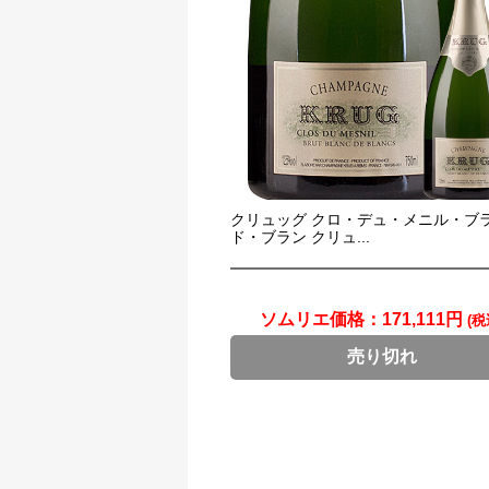
クリュッグ クロ・デュ・メニル・ブ
ド・ブラン クリュ...
ソムリエ価格：
171,111円
(税
売り切れ