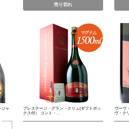
売り切れ
ンジャ
プレステージ・グラン・クリュ(ギフトボッ
ヴーヴ
クス付） コント・...
ヴ・クリコ