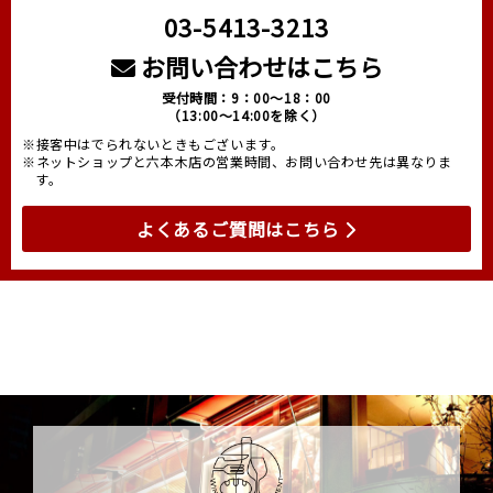
03-5413-3213
お問い合わせはこちら
受付時間：9：00～18：00
（13:00～14:00を除く）
※接客中はでられないときもございます。
※ネットショップと六本木店の営業時間、お問い合わせ先は異なりま
す。
よくあるご質問はこちら