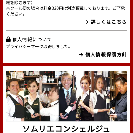
域を除きます）
※クール便の場合は料金330円は別途頂戴しております。ご了承
ください。
詳しくはこちら
個人情報について
プライバシーマーク取得しました。
個人情報保護方針
ソムリエコンシェルジュ