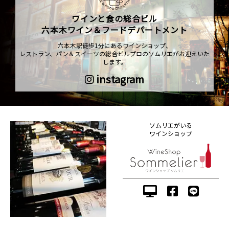
ワインと食の総合ビル
六本木ワイン＆フードデパートメント
六本木駅徒歩1分にあるワインショップ、
レストラン、パン＆スイーツの総合ビルプロのソムリエがお迎えいた
します。
instagram
ソムリエがいる
ワインショップ