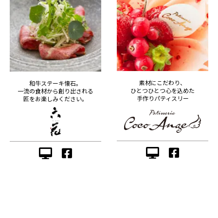
素材にこだわり、
和牛ステーキ懐石。
ひとつひとつ心を込めた
一流の食材から創り出される
手作りパティスリー
匠をお楽しみください。