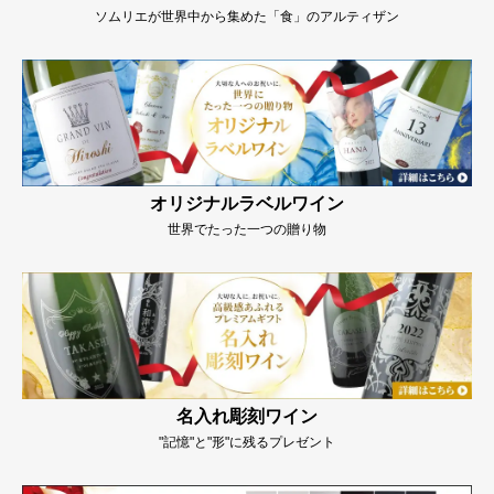
ソムリエが世界中から集めた「食」のアルティザン
オリジナルラベルワイン
世界でたった一つの贈り物
名入れ彫刻ワイン
"記憶"と"形"に残るプレゼント