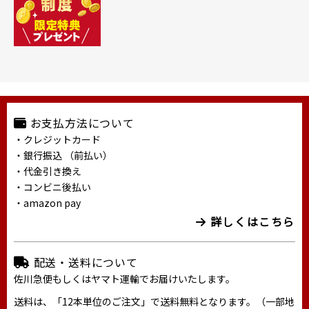
お支払方法について
・クレジットカード
・銀行振込 （前払い）
・代金引き換え
・コンビニ後払い
・amazon pay
詳しくはこちら
配送・送料について
佐川急便もしくはヤマト運輸でお届けいたします。
送料は、「12本単位のご注文」で送料無料となります。（一部地