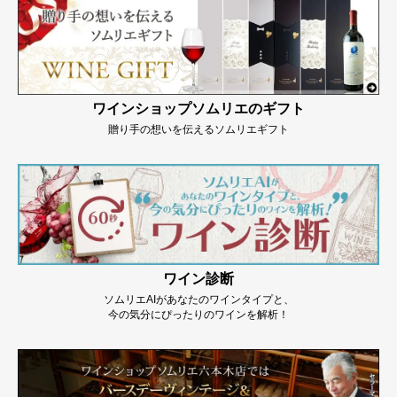
ワインショップソムリエのギフト
贈り手の想いを伝えるソムリエギフト
ワイン診断
ソムリエAIがあなたのワインタイプと、
今の気分にぴったりのワインを解析！