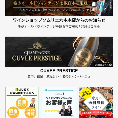
ワインショップソムリエ六本木店からのお知らせ
希少オールドヴィンテージを数百本ご用意！詳細はこちら
CUVEE PRESTIGE
名声、信望、威光という名のシャンパーニュ