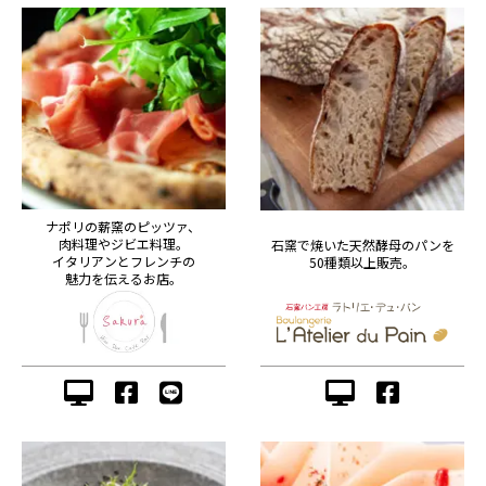
ナポリの薪窯のピッツァ、
肉料理やジビエ料理。
石窯で焼いた天然酵母のパンを
イタリアンとフレンチの
50種類以上販売。
魅力を伝えるお店。