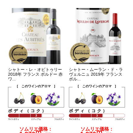
シャトー・レ・オビトゥリー
シャトー・ムーラン・ド・ラ
2018年 フランス ボルドー 赤
ヴェルニュ 2019年 フランス
ワ...
ボル...
[ このワインのアロマ ]
[ このワインのアロマ ]
ボディ（コク）
ボディ（コク）
ソムリエ価格：
ソムリエ価格：