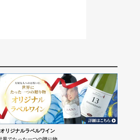
オリジナルラベルワイン
世界でたった一つの贈り物