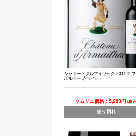
シャトー・ダルマイヤック 2011年 
ボルドー 赤ワイ...
ソムリエ価格：
5,988円
(税込
売り切れ