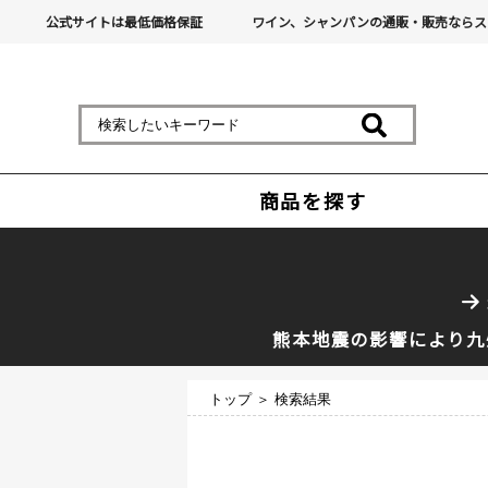
公式サイトは最低価格保証
ワイン、シャンパンの通販・販売ならス
商品を探す
熊本地震の影響により九
トップ
＞ 検索結果