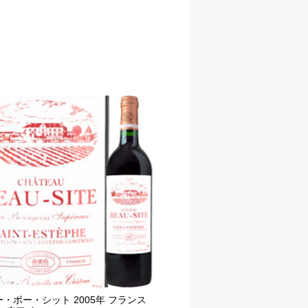
・ボー・シット 2005年 フランス