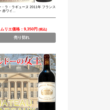
・ラ・ラギューヌ 2011年 フランス
 赤ワイ...
ソムリエ価格：
9,350円
(税込)
売り切れ