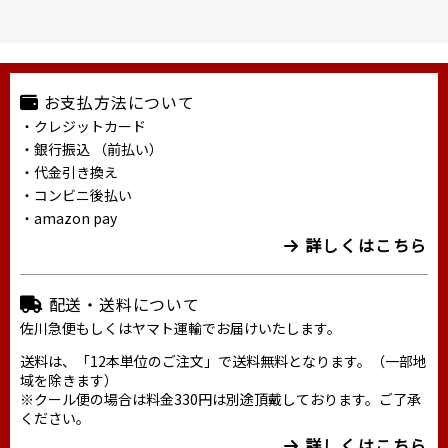
お支払方法について
・クレジットカード
・銀行振込 （前払い）
・代金引き換え
・コンビニ後払い
・amazon pay
詳しくはこちら
配送・送料について
佐川急便もしくはヤマト運輸でお届けいたします。
送料は、「12本単位のご注文」で送料無料となります。（一部地
域を除きます）
※クール便の場合は料金330円は別途頂戴しております。ご了承
ください。
詳しくはこちら