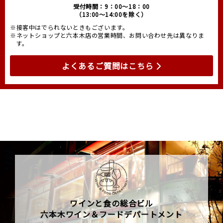
受付時間：9：00～18：00
（13:00～14:00を除く）
※接客中はでられないときもございます。
※ネットショップと六本木店の営業時間、お問い合わせ先は異なりま
す。
よくあるご質問はこちら
ワインと食の総合ビル
六本木ワイン＆フードデパートメント