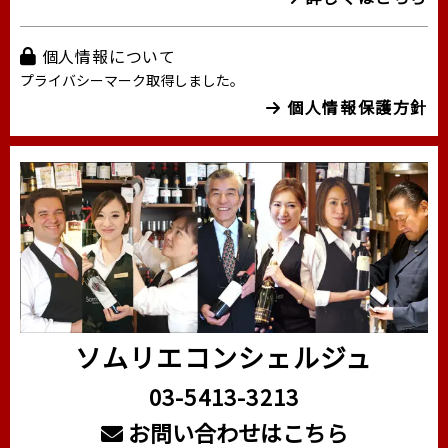
個人情報について
プライバシーマーク取得しました。
個人情報保護方針
ソムリエコンシェルジュ
03-5413-3213
お問い合わせはこちら