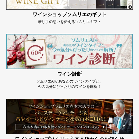
ワインショップソムリエのギフト
贈り手の想いを伝えるソムリエギフト
ワイン診断
ソムリエAIがあなたのワインタイプと、
今の気分にぴったりのワインを解析！