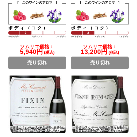
[ このワインのアロマ ]
[ このワインのアロマ ]
ボディ（コク）
ボディ（コク）
ソムリエ価格：
ソムリエ価格：
5,940円
13,200円
(税込)
(税込)
売り切れ
売り切れ