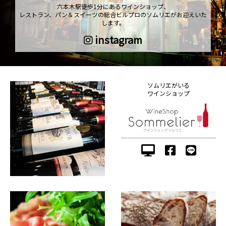
六本木駅徒歩1分にあるワインショップ、
レストラン、パン＆スイーツの総合ビルプロのソムリエがお迎えいた
します。
instagram
ソムリエがいる
ワインショップ