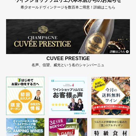
ワインショップソムリエ六本木店からのお知らせ
希少オールドヴィンテージを数百本ご用意！詳細はこちら
CUVEE PRESTIGE
名声、信望、威光という名のシャンパーニュ