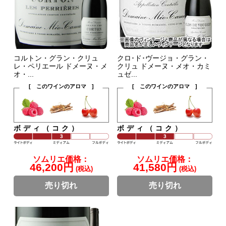
コルトン・グラン・クリュ
クロ･ド･ヴージョ・グラン・
レ・ペリエール ドメーヌ・メ
クリュ ドメーヌ・メオ・カミ
オ・...
ュゼ...
[ このワインのアロマ ]
[ このワインのアロマ ]
ボディ（コク）
ボディ（コク）
ソムリエ価格：
ソムリエ価格：
46,200円
41,580円
(税込)
(税込)
売り切れ
売り切れ