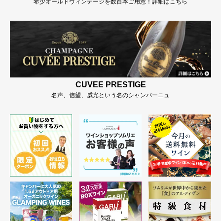
希少オールドヴィンテージを数百本ご用意！詳細はこちら
CUVEE PRESTIGE
名声、信望、威光という名のシャンパーニュ