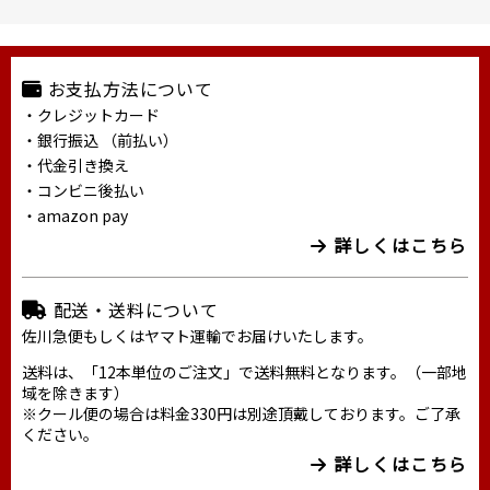
お支払方法について
・クレジットカード
・銀行振込 （前払い）
・代金引き換え
・コンビニ後払い
・amazon pay
詳しくはこちら
配送・送料について
佐川急便もしくはヤマト運輸でお届けいたします。
送料は、「12本単位のご注文」で送料無料となります。（一部地
域を除きます）
※クール便の場合は料金330円は別途頂戴しております。ご了承
ください。
詳しくはこちら