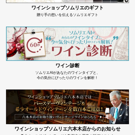
ワインショップソムリエのギフト
贈り手の想いを伝えるソムリエギフト
ワイン診断
ソムリエAIがあなたのワインタイプと、
今の気分にぴったりのワインを解析！
ワインショップソムリエ六本木店からのお知らせ