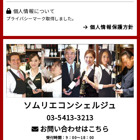
個人情報について
プライバシーマーク取得しました。
個人情報保護方針
ソムリエコンシェルジュ
03-5413-3213
お問い合わせはこちら
受付時間：9：00～18：00