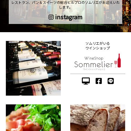
レストラン、パン＆スイーツの総合ビルプロのソムリエがお迎えいた
します。
instagram
ソムリエがいる
ワインショップ