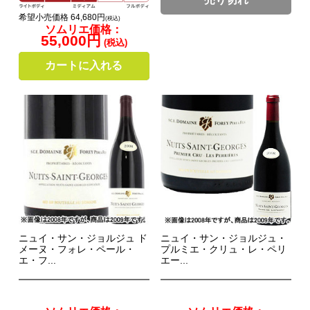
希望小売価格 64,680円
(税込)
ソムリエ価格：
55,000円
(税込)
カートに入れる
ニュイ・サン・ジョルジュ ド
ニュイ・サン・ジョルジュ・
メーヌ・フォレ・ペール・
プルミエ・クリュ・レ・ペリ
エ・フ...
エー...