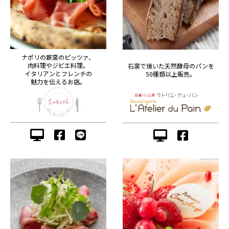
ナポリの薪窯のピッツァ、
肉料理やジビエ料理。
石窯で焼いた天然酵母のパンを
イタリアンとフレンチの
50種類以上販売。
魅力を伝えるお店。