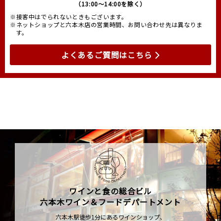
（13:00～14:00を除く）
※接客中はでられないときもございます。
※ネットショップと六本木店の営業時間、お問い合わせ先は異なりま
す。
よくあるご質問はこちら
ワインと食の総合ビル
六本木ワイン＆フードデパートメント
六本木駅徒歩1分にあるワインショップ、