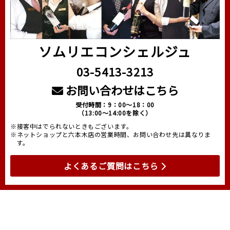
ソムリエコンシェルジュ
03-5413-3213
お問い合わせはこちら
受付時間：9：00～18：00
（13:00～14:00を除く）
※接客中はでられないときもございます。
※ネットショップと六本木店の営業時間、お問い合わせ先は異なりま
す。
よくあるご質問はこちら