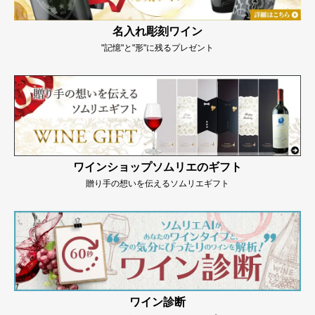
名入れ彫刻ワイン
"記憶"と"形"に残るプレゼント
ワインショップソムリエのギフト
贈り手の想いを伝えるソムリエギフト
ワイン診断