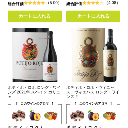
（5.00）
（4.08）
総合評価
総合評価
カートに入れる
カートに入れる
ボティホ・ロホ ロング・ワイ
ボティホ・ロホ・ヴィニャ
ンズ 2021年 スペイン カリニ
ス・ヴィエハス ロング・ワイ
ェ...
ンズ 2...
[ このワインのアロマ ]
[ このワインのアロマ ]
ボディ（コク）
ボディ（コク）