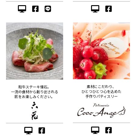
素材にこだわり、
和牛ステーキ懐石。
ひとつひとつ心を込めた
一流の食材から創り出される
手作りパティスリー
匠をお楽しみください。