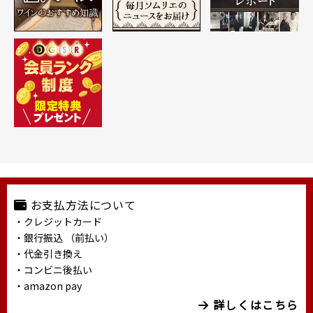
お支払方法について
・クレジットカード
・銀行振込 （前払い）
・代金引き換え
・コンビニ後払い
・amazon pay
詳しくはこちら