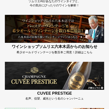
ソムリエAIがあなたのワインタイプと、
今の気分にぴったりのワインを解析！
ワインショップソムリエ六本木店からのお知らせ
希少オールドヴィンテージを数百本ご用意！詳細はこちら
CUVEE PRESTIGE
名声、信望、威光という名のシャンパーニュ