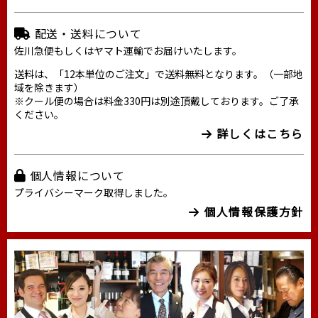
配送・送料について
佐川急便もしくはヤマト運輸でお届けいたします。
送料は、「12本単位のご注文」で送料無料となります。（一部地
域を除きます）
※クール便の場合は料金330円は別途頂戴しております。ご了承
ください。
詳しくはこちら
個人情報について
プライバシーマーク取得しました。
個人情報保護方針