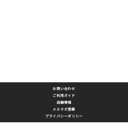
お問い合わせ
ご利用ガイド
店舗情報
メルマガ登録
プライバシーポリシー