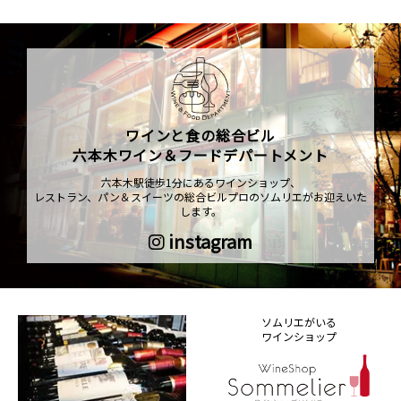
ワインと食の総合ビル
六本木ワイン＆フードデパートメント
六本木駅徒歩1分にあるワインショップ、
レストラン、パン＆スイーツの総合ビルプロのソムリエがお迎えいた
します。
instagram
ソムリエがいる
ワインショップ