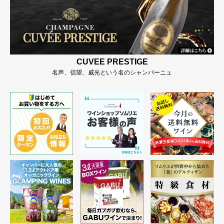
CUVEE PRESTIGE
名声、信望、威光という名のシャンパーニュ