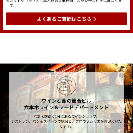
※ネットショップと六本木店の営業時間、お問い合わせ先は異なりま
す。
よくあるご質問はこちら
ワインと食の総合ビル
六本木ワイン＆フードデパートメント
六本木駅徒歩1分にあるワインショップ、
レストラン、パン＆スイーツの総合ビルプロのソムリエがお迎えいた
します。