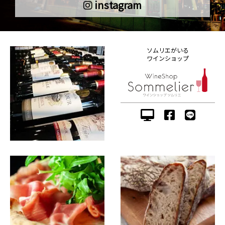
instagram
ソムリエがいる
ワインショップ