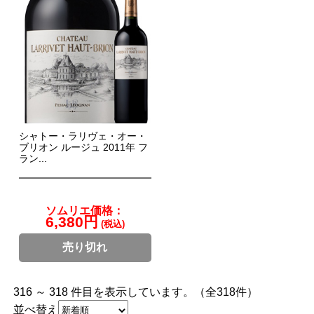
シャトー・ラリヴェ・オー・
ブリオン ルージュ 2011年 フ
ラン...
ソムリエ価格：
6,380円
(税込)
売り切れ
316 ～ 318 件目を表示しています。（全318件）
並べ替え