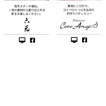
素材にこだわり、
和牛ステーキ懐石。
ひとつひとつ心を込めた
一流の食材から創り出される
手作りパティスリー
匠をお楽しみください。