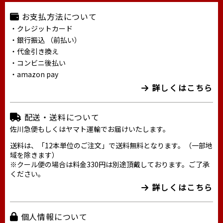
お支払方法について
・クレジットカード
・銀行振込 （前払い）
・代金引き換え
・コンビニ後払い
・amazon pay
詳しくはこちら
配送・送料について
佐川急便もしくはヤマト運輸でお届けいたします。
送料は、「12本単位のご注文」で送料無料となります。（一部地
域を除きます）
※クール便の場合は料金330円は別途頂戴しております。ご了承
ください。
詳しくはこちら
個人情報について