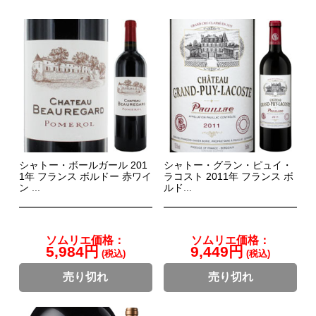
シャトー・ボールガール 201
シャトー・グラン・ピュイ・
1年 フランス ボルドー 赤ワイ
ラコスト 2011年 フランス ボ
ン ...
ルド...
ソムリエ価格：
ソムリエ価格：
5,984円
9,449円
(税込)
(税込)
売り切れ
売り切れ