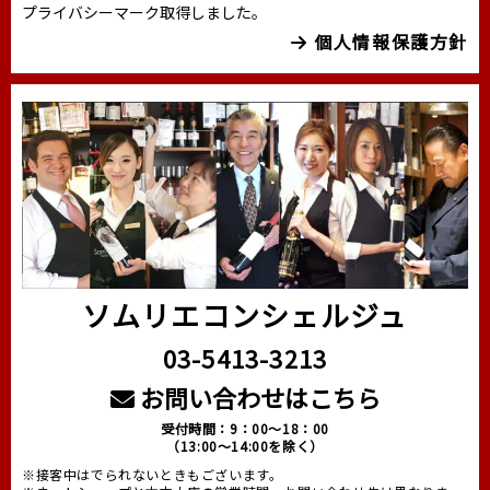
プライバシーマーク取得しました。
個人情報保護方針
ソムリエコンシェルジュ
03-5413-3213
お問い合わせはこちら
受付時間：9：00～18：00
（13:00～14:00を除く）
※接客中はでられないときもございます。