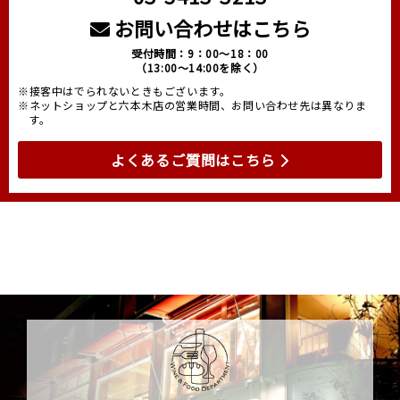
お問い合わせはこちら
受付時間：9：00～18：00
（13:00～14:00を除く）
※接客中はでられないときもございます。
※ネットショップと六本木店の営業時間、お問い合わせ先は異なりま
す。
よくあるご質問はこちら