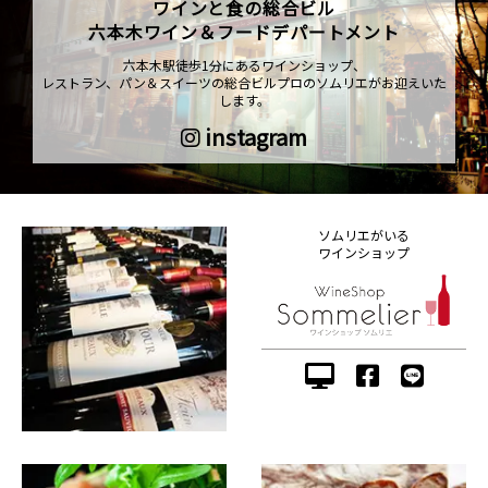
ワインと食の総合ビル
六本木ワイン＆フードデパートメント
六本木駅徒歩1分にあるワインショップ、
レストラン、パン＆スイーツの総合ビルプロのソムリエがお迎えいた
します。
instagram
ソムリエがいる
ワインショップ