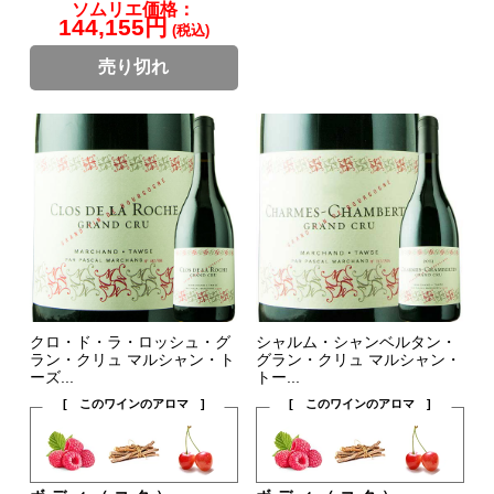
ソムリエ価格：
144,155円
(税込)
売り切れ
クロ・ド・ラ・ロッシュ・グ
シャルム・シャンベルタン・
ラン・クリュ マルシャン・ト
グラン・クリュ マルシャン・
ーズ...
トー...
[ このワインのアロマ ]
[ このワインのアロマ ]