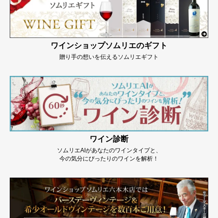
ワインショップソムリエのギフト
贈り手の想いを伝えるソムリエギフト
ワイン診断
ソムリエAIがあなたのワインタイプと、
今の気分にぴったりのワインを解析！