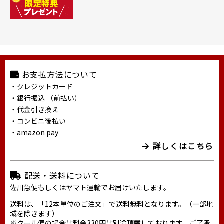
お支払方法について
・クレジットカード
・銀行振込 （前払い）
・代金引き換え
・コンビニ後払い
・amazon pay
詳しくはこちら
配送・送料について
佐川急便もしくはヤマト運輸でお届けいたします。
送料は、「12本単位のご注文」で送料無料となります。（一部地
域を除きます）
※クール便の場合は料金330円は別途頂戴しております。ご了承