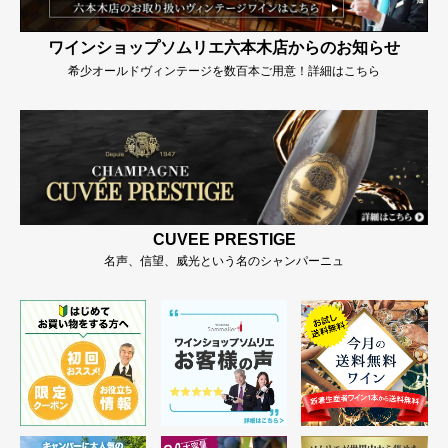
ワインショップソムリエ六本木店からのお知らせ
希少オールドヴィンテージを数百本ご用意！詳細はこちら
CUVEE PRESTIGE
名声、信望、威光という名のシャンパーニュ