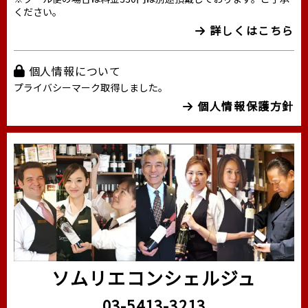
ください。
詳しくはこちら
個人情報について
プライバシーマーク取得しました。
個人情報保護方針
ソムリエコンシェルジュ
03-5413-3213