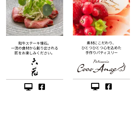
素材にこだわり、
和牛ステーキ懐石。
ひとつひとつ心を込めた
一流の食材から創り出される
手作りパティスリー
匠をお楽しみください。