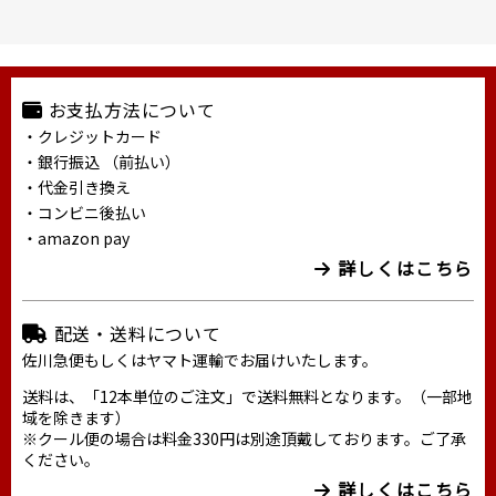
お支払方法について
・クレジットカード
・銀行振込 （前払い）
・代金引き換え
・コンビニ後払い
・amazon pay
詳しくはこちら
配送・送料について
佐川急便もしくはヤマト運輸でお届けいたします。
送料は、「12本単位のご注文」で送料無料となります。（一部地
域を除きます）
※クール便の場合は料金330円は別途頂戴しております。ご了承
ください。
詳しくはこちら