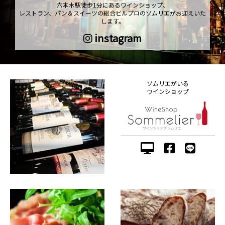
六本木駅徒歩1分にあるワインショップ、
レストラン、パン＆スイーツの総合ビルプロのソムリエがお迎えいた
します。
instagram
ソムリエがいる
ワインショップ