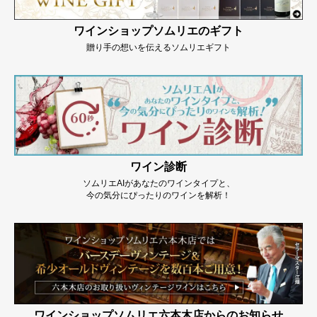
ワインショップソムリエのギフト
贈り手の想いを伝えるソムリエギフト
ワイン診断
ソムリエAIがあなたのワインタイプと、
今の気分にぴったりのワインを解析！
ワインショップソムリエ六本木店からのお知らせ