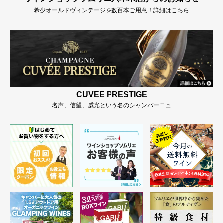
希少オールドヴィンテージを数百本ご用意！詳細はこちら
CUVEE PRESTIGE
名声、信望、威光という名のシャンパーニュ