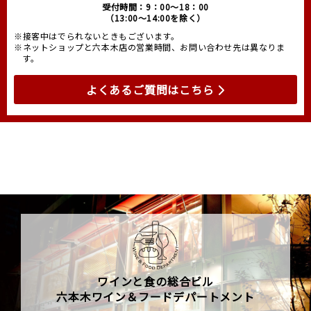
受付時間：9：00～18：00
（13:00～14:00を除く）
※接客中はでられないときもございます。
※ネットショップと六本木店の営業時間、お問い合わせ先は異なりま
す。
よくあるご質問はこちら
ワインと食の総合ビル
六本木ワイン＆フードデパートメント