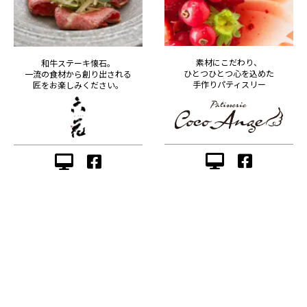
素材にこだわり、
和牛ステーキ懐石。
ひとつひとつ心を込めた
一流の食材から創り出される
手作りパティスリー
匠をお楽しみください。