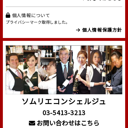
個人情報について
プライバシーマーク取得しました。
個人情報保護方針
ソムリエコンシェルジュ
03-5413-3213
お問い合わせはこちら