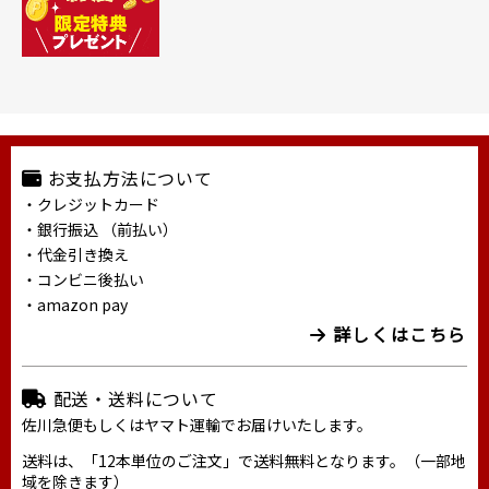
お支払方法について
・クレジットカード
・銀行振込 （前払い）
・代金引き換え
・コンビニ後払い
・amazon pay
詳しくはこちら
配送・送料について
佐川急便もしくはヤマト運輸でお届けいたします。
送料は、「12本単位のご注文」で送料無料となります。（一部地
域を除きます）