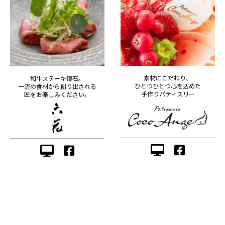
素材にこだわり、
和牛ステーキ懐石。
ひとつひとつ心を込めた
一流の食材から創り出される
手作りパティスリー
匠をお楽しみください。