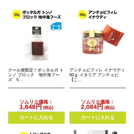
クール便限定！ボッタルガ ト
アンチョビフィレ イナウディ
ンノ ブロック 地中海フー
80ｇ イタリア アンチョビ
ズ 5...
【こ...
ソムリエ価格：
ソムリエ価格：
1,648円
2,084円
(税込)
(税込)
カートに入れる
カートに入れる