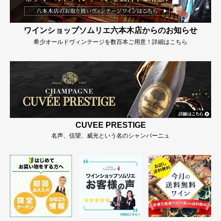
ワインショップソムリエ六本木店からのお知らせ
希少オールドヴィンテージを数百本ご用意！詳細はこちら
CUVEE PRESTIGE
名声、信望、威光という名のシャンパーニュ