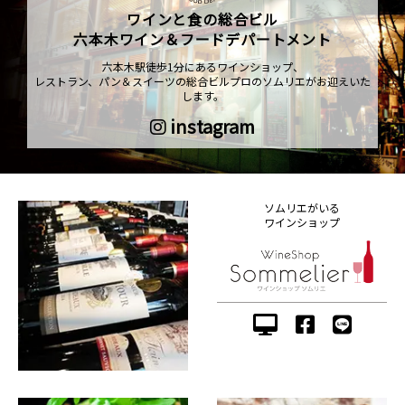
ワインと食の総合ビル
六本木ワイン＆フードデパートメント
六本木駅徒歩1分にあるワインショップ、
レストラン、パン＆スイーツの総合ビルプロのソムリエがお迎えいた
します。
instagram
ソムリエがいる
ワインショップ