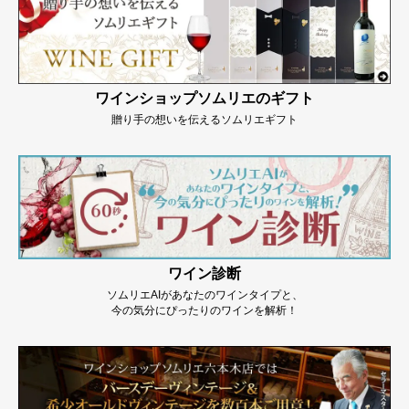
ワインショップソムリエのギフト
贈り手の想いを伝えるソムリエギフト
ワイン診断
ソムリエAIがあなたのワインタイプと、
今の気分にぴったりのワインを解析！