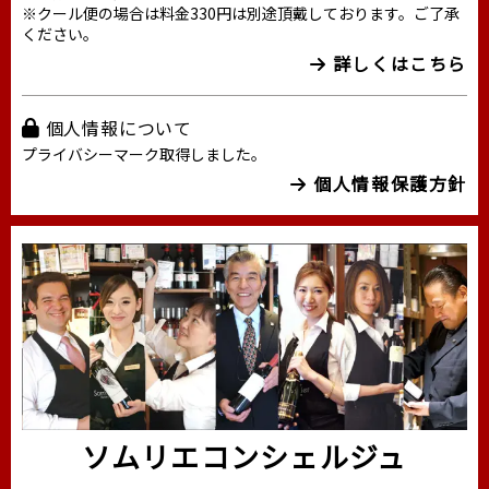
※クール便の場合は料金330円は別途頂戴しております。ご了承
ください。
詳しくはこちら
個人情報について
プライバシーマーク取得しました。
個人情報保護方針
ソムリエコンシェルジュ