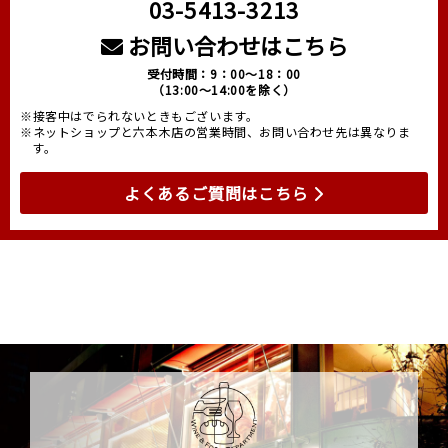
03-5413-3213
お問い合わせはこちら
受付時間：9：00～18：00
（13:00～14:00を除く）
※接客中はでられないときもございます。
※ネットショップと六本木店の営業時間、お問い合わせ先は異なりま
す。
よくあるご質問はこちら