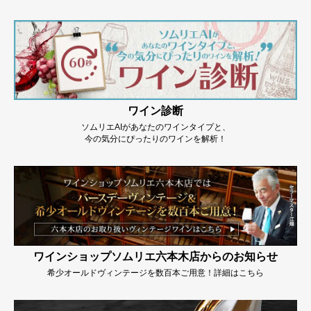
ワイン診断
ソムリエAIがあなたのワインタイプと、
今の気分にぴったりのワインを解析！
ワインショップソムリエ六本木店からのお知らせ
希少オールドヴィンテージを数百本ご用意！詳細はこちら