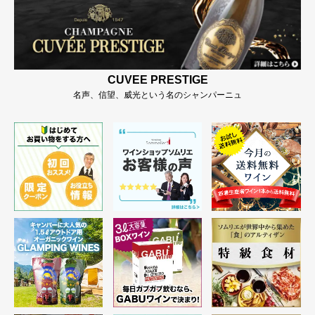
CUVEE PRESTIGE
名声、信望、威光という名のシャンパーニュ