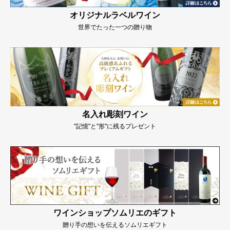
オリジナルラベルワイン
世界でたった一つの贈り物
名入れ彫刻ワイン
"記憶"と"形"に残るプレゼント
ワインショップソムリエのギフト
贈り手の想いを伝えるソムリエギフト