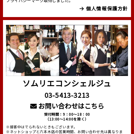
プライバシーマーク取得しました。
個人情報保護方針
ソムリエコンシェルジュ
03-5413-3213
お問い合わせはこちら
受付時間：9：00～18：00
（13:00～14:00を除く）
※接客中はでられないときもございます。
※ネットショップと六本木店の営業時間、お問い合わせ先は異なりま