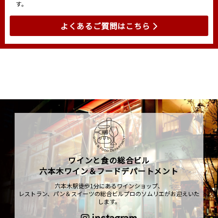
す。
よくあるご質問はこちら
ワインと食の総合ビル
六本木ワイン＆フードデパートメント
六本木駅徒歩1分にあるワインショップ、
レストラン、パン＆スイーツの総合ビルプロのソムリエがお迎えいた
します。
instagram