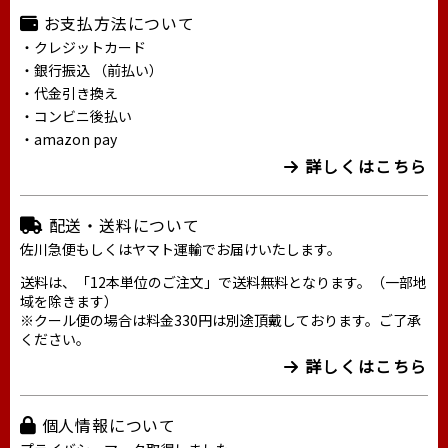
お支払方法について
・クレジットカード
・銀行振込 （前払い）
・代金引き換え
・コンビニ後払い
・amazon pay
詳しくはこちら
配送・送料について
佐川急便もしくはヤマト運輸でお届けいたします。
送料は、「12本単位のご注文」で送料無料となります。（一部地
域を除きます）
※クール便の場合は料金330円は別途頂戴しております。ご了承
ください。
詳しくはこちら
個人情報について