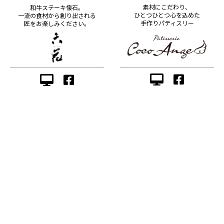
素材にこだわり、
和牛ステーキ懐石。
ひとつひとつ心を込めた
一流の食材から創り出される
手作りパティスリー
匠をお楽しみください。