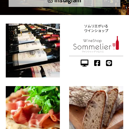
ソムリエがいる
ワインショップ