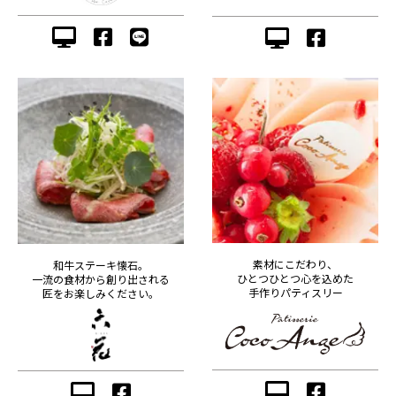
素材にこだわり、
和牛ステーキ懐石。
ひとつひとつ心を込めた
一流の食材から創り出される
手作りパティスリー
匠をお楽しみください。