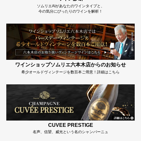
ソムリエAIがあなたのワインタイプと、
今の気分にぴったりのワインを解析！
ワインショップソムリエ六本木店からのお知らせ
希少オールドヴィンテージを数百本ご用意！詳細はこちら
CUVEE PRESTIGE
名声、信望、威光という名のシャンパーニュ