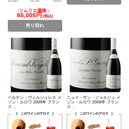
ソムリエ価格：
65,005円
(税込)
売り切れ
ペルナン・ヴェルジュレス メ
ニュイ・サン・ジョルジュ メ
ゾン・ルロワ 2009年 フラン
ゾン・ルロワ 2008年 フラン
ス ...
ス ...
[ このワインのアロマ ]
[ このワインのアロマ ]