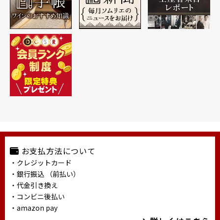
お支払方法について
・クレジットカード
・銀行振込 （前払い）
・代金引き換え
・コンビニ後払い
・amazon pay