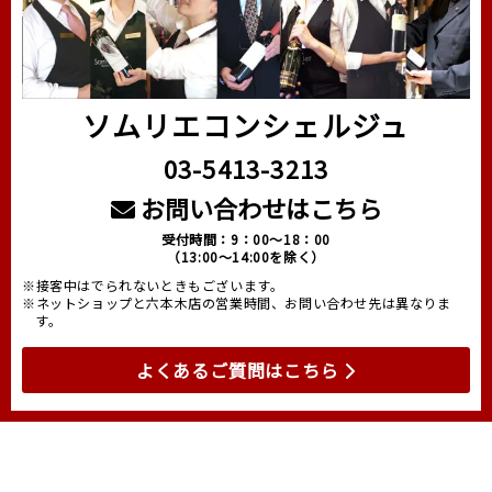
ソムリエコンシェルジュ
03-5413-3213
お問い合わせはこちら
受付時間：9：00～18：00
（13:00～14:00を除く）
※接客中はでられないときもございます。
※ネットショップと六本木店の営業時間、お問い合わせ先は異なりま
す。
よくあるご質問はこちら