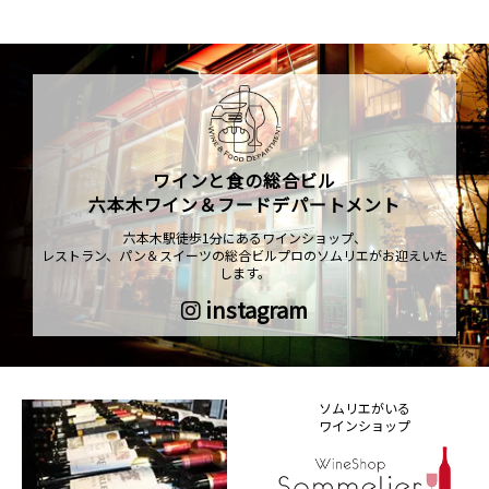
ワインと食の総合ビル
六本木ワイン＆フードデパートメント
六本木駅徒歩1分にあるワインショップ、
レストラン、パン＆スイーツの総合ビルプロのソムリエがお迎えいた
します。
instagram
ソムリエがいる
ワインショップ