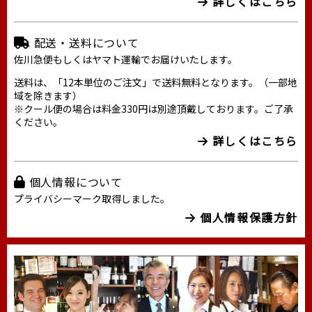
詳しくはこちら
配送・送料について
佐川急便もしくはヤマト運輸でお届けいたします。
送料は、「12本単位のご注文」で送料無料となります。（一部地
域を除きます）
※クール便の場合は料金330円は別途頂戴しております。ご了承
ください。
詳しくはこちら
個人情報について
プライバシーマーク取得しました。
個人情報保護方針