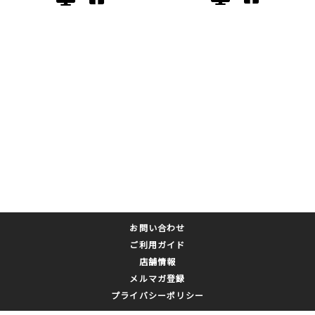
お問い合わせ
ご利用ガイド
店舗情報
メルマガ登録
プライバシーポリシー