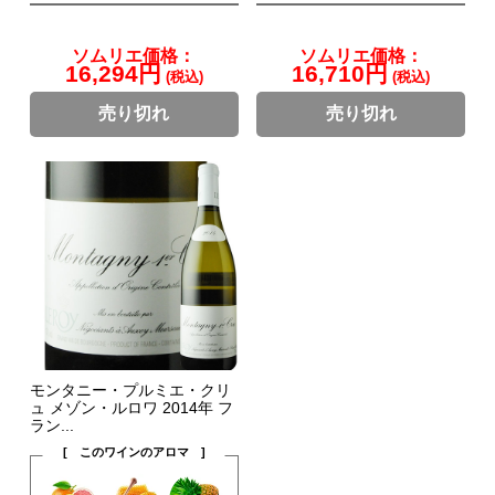
ソムリエ価格：
ソムリエ価格：
16,294円
16,710円
(税込)
(税込)
売り切れ
売り切れ
モンタニー・プルミエ・クリ
ュ メゾン・ルロワ 2014年 フ
ラン...
[ このワインのアロマ ]