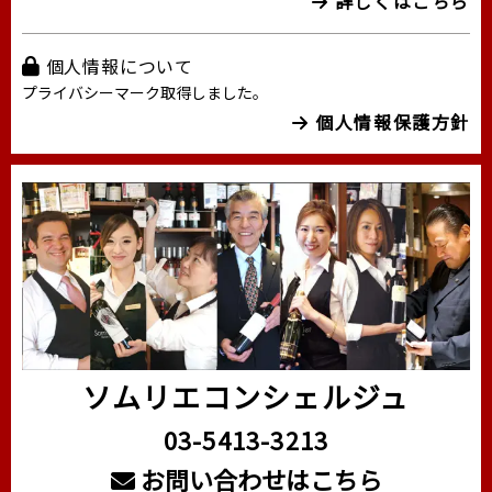
詳しくはこちら
個人情報について
プライバシーマーク取得しました。
個人情報保護方針
ソムリエコンシェルジュ
03-5413-3213
お問い合わせはこちら