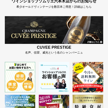
ワインショップソムリエ六本木店からのお知らせ
希少オールドヴィンテージを数百本ご用意！詳細はこちら
CUVEE PRESTIGE
名声、信望、威光という名のシャンパーニュ