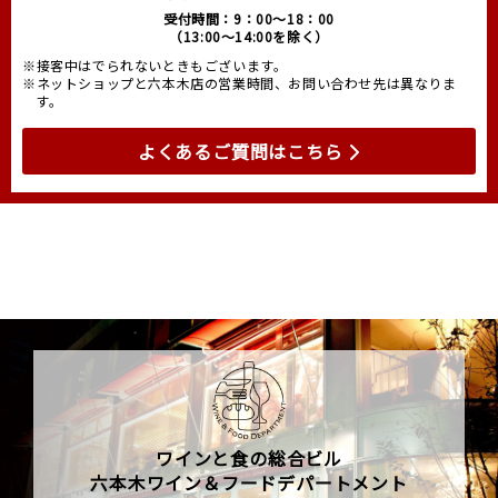
受付時間：9：00～18：00
（13:00～14:00を除く）
※接客中はでられないときもございます。
※ネットショップと六本木店の営業時間、お問い合わせ先は異なりま
す。
よくあるご質問はこちら
ワインと食の総合ビル
六本木ワイン＆フードデパートメント