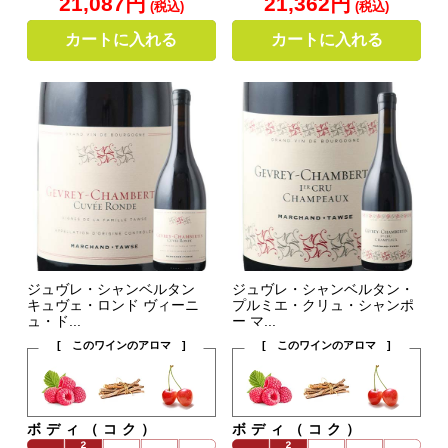
21,087円
21,362円
(税込)
(税込)
カートに入れる
カートに入れる
ジュヴレ・シャンベルタン
ジュヴレ・シャンベルタン・
キュヴェ・ロンド ヴィーニ
プルミエ・クリュ・シャンポ
ュ・ド...
ー マ...
[ このワインのアロマ ]
[ このワインのアロマ ]
ボディ（コク）
ボディ（コク）