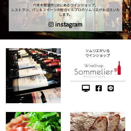
六本木駅徒歩1分にあるワインショップ、
レストラン、パン＆スイーツの総合ビルプロのソムリエがお迎えいた
します。
instagram
ソムリエがいる
ワインショップ