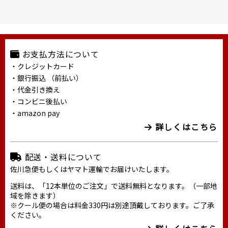
お支払方法について
・クレジットカード
・銀行振込 （前払い）
・代金引き換え
・コンビニ後払い
・amazon pay
詳しくはこちら
配送・送料について
佐川急便もしくはヤマト運輸でお届けいたします。
送料は、「12本単位のご注文」で送料無料となります。（一部地
域を除きます）
※クール便の場合は料金330円は別途頂戴しております。ご了承
ください。