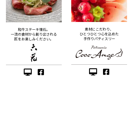
素材にこだわり、
和牛ステーキ懐石。
ひとつひとつ心を込めた
一流の食材から創り出される
手作りパティスリー
匠をお楽しみください。