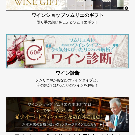
ワインショップソムリエのギフト
贈り手の想いを伝えるソムリエギフト
ワイン診断
ソムリエAIがあなたのワインタイプと、
今の気分にぴったりのワインを解析！