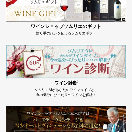
ワインショップソムリエのギフト
贈り手の想いを伝えるソムリエギフト
ワイン診断
ソムリエAIがあなたのワインタイプと、
今の気分にぴったりのワインを解析！