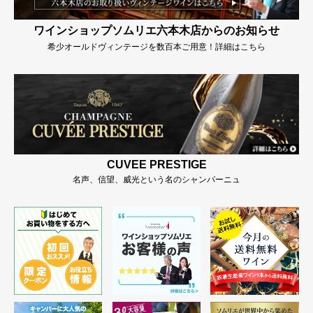
ワインショップソムリエ六本木店からのお知らせ
希少オールドヴィンテージを数百本ご用意！詳細はこちら
CUVEE PRESTIGE
名声、信望、威光という名のシャンパーニュ