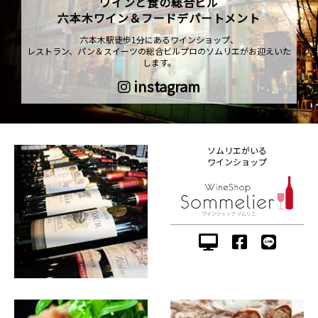
ワインと食の総合ビル
六本木ワイン＆フードデパートメント
六本木駅徒歩1分にあるワインショップ、
レストラン、パン＆スイーツの総合ビルプロのソムリエがお迎えいた
します。
instagram
ソムリエがいる
ワインショップ