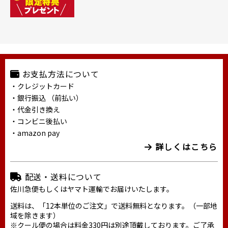
お支払方法について
・クレジットカード
・銀行振込 （前払い）
・代金引き換え
・コンビニ後払い
・amazon pay
詳しくはこちら
配送・送料について
佐川急便もしくはヤマト運輸でお届けいたします。
送料は、「12本単位のご注文」で送料無料となります。（一部地
域を除きます）
※クール便の場合は料金330円は別途頂戴しております。ご了承