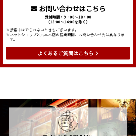
お問い合わせはこちら
受付時間：9：00～18：00
（13:00～14:00を除く）
※接客中はでられないときもございます。
※ネットショップと六本木店の営業時間、お問い合わせ先は異なりま
す。
よくあるご質問はこちら