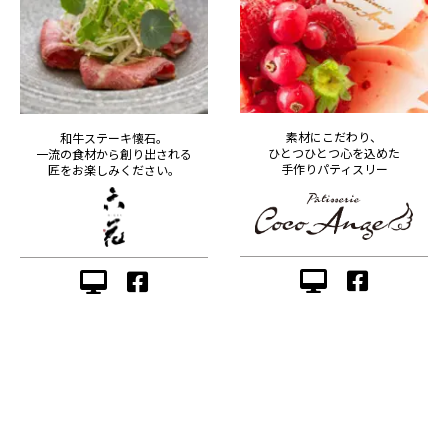
素材にこだわり、
和牛ステーキ懐石。
ひとつひとつ心を込めた
一流の食材から創り出される
手作りパティスリー
匠をお楽しみください。