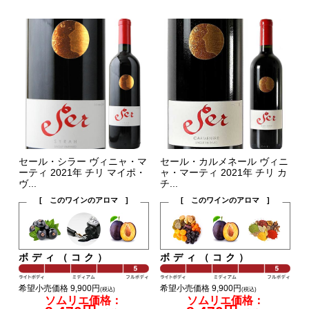
セール・シラー ヴィニャ・マ
セール・カルメネール ヴィニ
ーティ 2021年 チリ マイポ・
ャ・マーティ 2021年 チリ カ
ヴ...
チ...
[ このワインのアロマ ]
[ このワインのアロマ ]
ボディ（コク）
ボディ（コク）
希望小売価格 9,900円
希望小売価格 9,900円
(税込)
(税込)
ソムリエ価格：
ソムリエ価格：