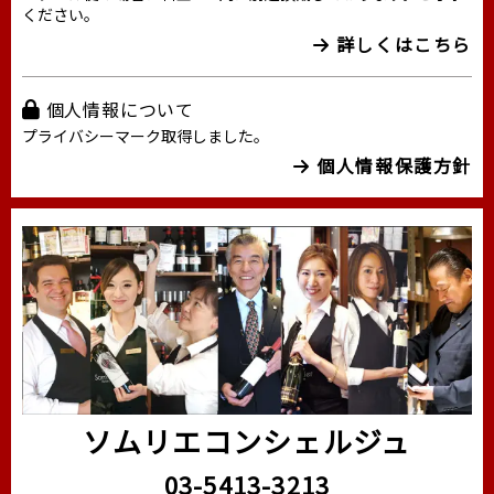
ください。
詳しくはこちら
個人情報について
プライバシーマーク取得しました。
個人情報保護方針
ソムリエコンシェルジュ
03-5413-3213