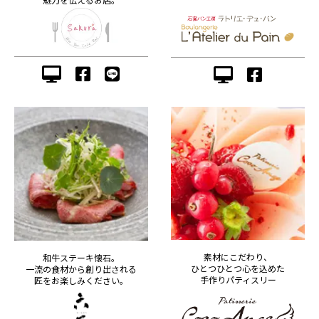
素材にこだわり、
和牛ステーキ懐石。
ひとつひとつ心を込めた
一流の食材から創り出される
手作りパティスリー
匠をお楽しみください。