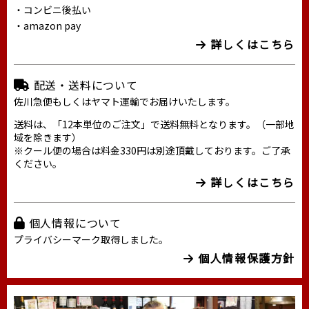
・コンビニ後払い
・amazon pay
詳しくはこちら
配送・送料について
佐川急便もしくはヤマト運輸でお届けいたします。
送料は、「12本単位のご注文」で送料無料となります。（一部地
域を除きます）
※クール便の場合は料金330円は別途頂戴しております。ご了承
ください。
詳しくはこちら
個人情報について
プライバシーマーク取得しました。
個人情報保護方針