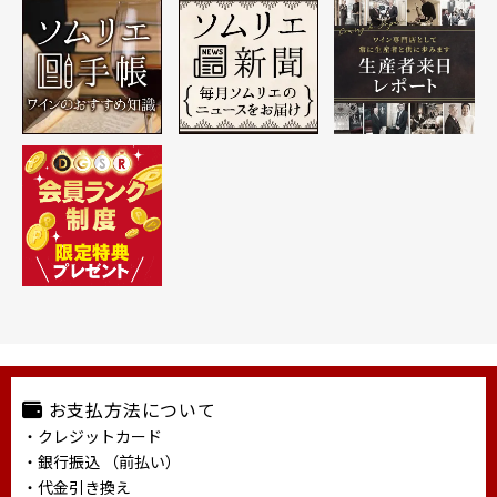
お支払方法について
・クレジットカード
・銀行振込 （前払い）
・代金引き換え