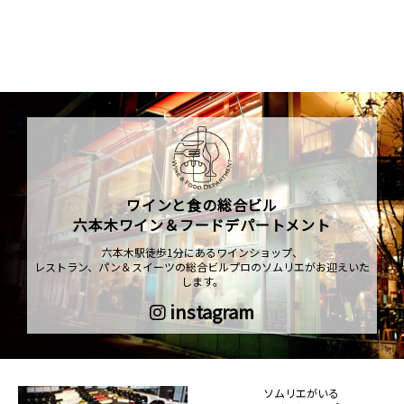
ワインと食の総合ビル
六本木ワイン＆フードデパートメント
六本木駅徒歩1分にあるワインショップ、
レストラン、パン＆スイーツの総合ビルプロのソムリエがお迎えいた
します。
instagram
ソムリエがいる