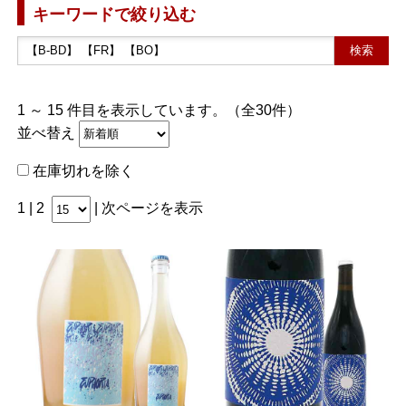
キーワードで絞り込む
1 ～ 15 件目を表示しています。（全30件）
並べ替え
在庫切れを除く
1 |
2
|
次ページを表示