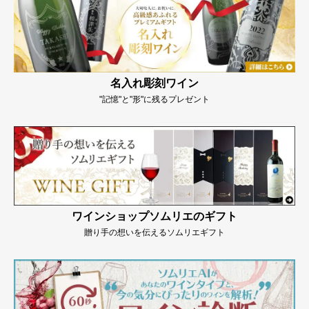
名入れ彫刻ワイン
"記憶"と"形"に残るプレゼント
ワインショップソムリエのギフト
贈り手の想いを伝えるソムリエギフト