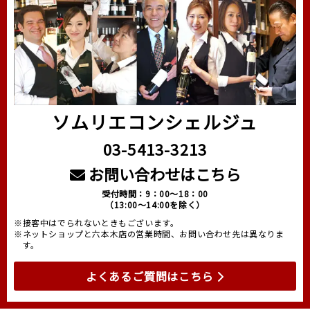
ソムリエコンシェルジュ
03-5413-3213
お問い合わせはこちら
受付時間：9：00～18：00
（13:00～14:00を除く）
※接客中はでられないときもございます。
※ネットショップと六本木店の営業時間、お問い合わせ先は異なりま
す。
よくあるご質問はこちら