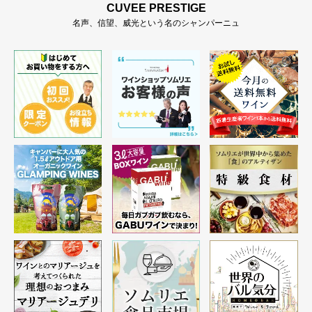
CUVEE PRESTIGE
名声、信望、威光という名のシャンパーニュ