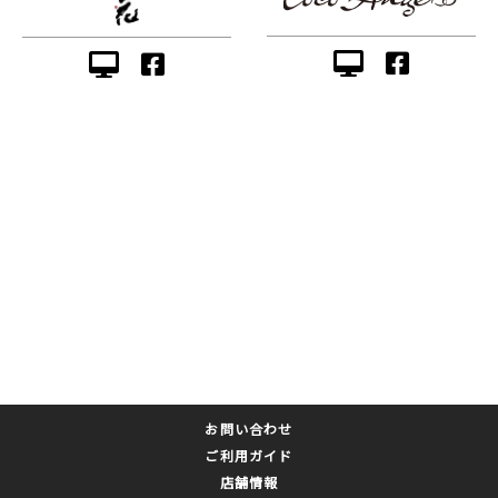
お問い合わせ
ご利用ガイド
店舗情報