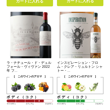
カートに入れる
カートに入れる
ラ・ナチュール・ド・デュル
インスピレーション・フロ
フォール・ヴィヴァン 2022
ム・クレア・リュルトン シャ
年 フ...
トー・...
[ このワインのアロマ ]
[ このワインのアロマ ]
ボディ（コク）
ボディ（コク）