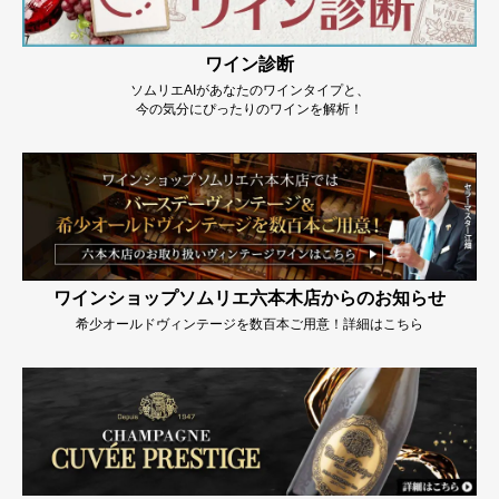
ワイン診断
ソムリエAIがあなたのワインタイプと、
今の気分にぴったりのワインを解析！
ワインショップソムリエ六本木店からのお知らせ
希少オールドヴィンテージを数百本ご用意！詳細はこちら