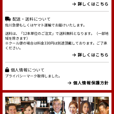
詳しくはこちら
配送・送料について
佐川急便もしくはヤマト運輸でお届けいたします。
送料は、「12本単位のご注文」で送料無料となります。（一部地
域を除きます）
※クール便の場合は料金330円は別途頂戴しております。ご了承
ください。
詳しくはこちら
個人情報について
プライバシーマーク取得しました。
個人情報保護方針