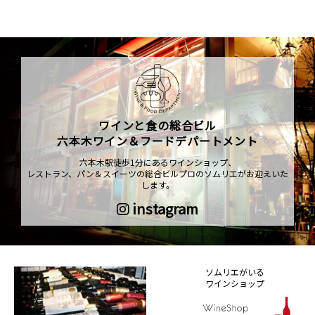
ワインと食の総合ビル
六本木ワイン＆フードデパートメント
六本木駅徒歩1分にあるワインショップ、
レストラン、パン＆スイーツの総合ビルプロのソムリエがお迎えいた
します。
instagram
ソムリエがいる
ワインショップ