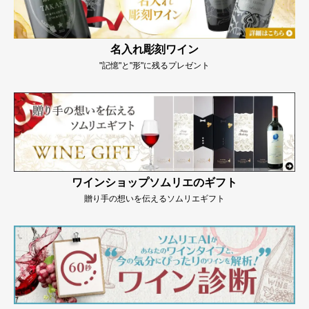
名入れ彫刻ワイン
"記憶"と"形"に残るプレゼント
ワインショップソムリエのギフト
贈り手の想いを伝えるソムリエギフト