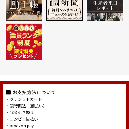
お支払方法について
・クレジットカード
・銀行振込 （前払い）
・代金引き換え
・コンビニ後払い
・amazon pay