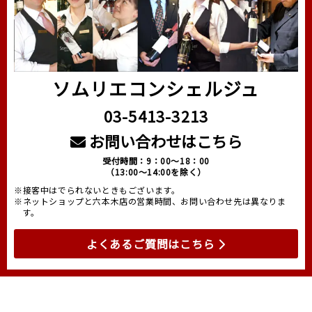
ソムリエコンシェルジュ
03-5413-3213
お問い合わせはこちら
受付時間：9：00～18：00
（13:00～14:00を除く）
※接客中はでられないときもございます。
※ネットショップと六本木店の営業時間、お問い合わせ先は異なりま
す。
よくあるご質問はこちら