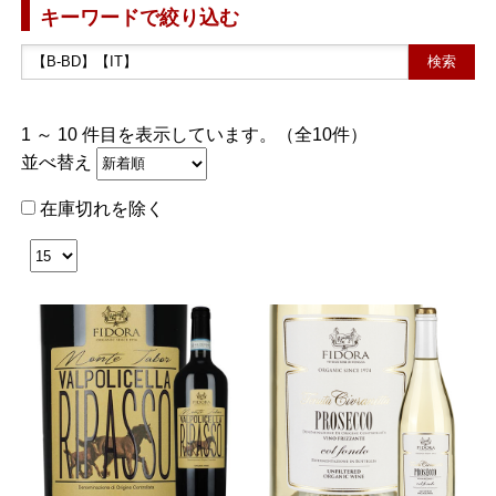
キーワードで絞り込む
1 ～ 10 件目を表示しています。（全10件）
並べ替え
在庫切れを除く