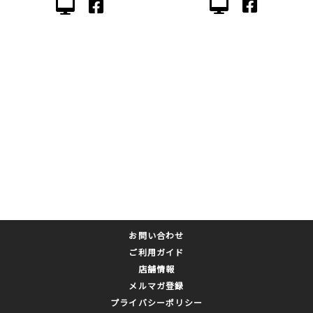
お問い合わせ
ご利用ガイド
店舗情報
メルマガ登録
プライバシーポリシー