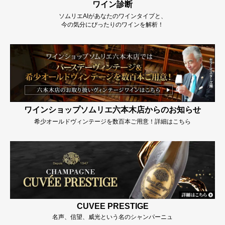
ワイン診断
ソムリエAIがあなたのワインタイプと、
今の気分にぴったりのワインを解析！
ワインショップソムリエ六本木店からのお知らせ
希少オールドヴィンテージを数百本ご用意！詳細はこちら
CUVEE PRESTIGE
名声、信望、威光という名のシャンパーニュ