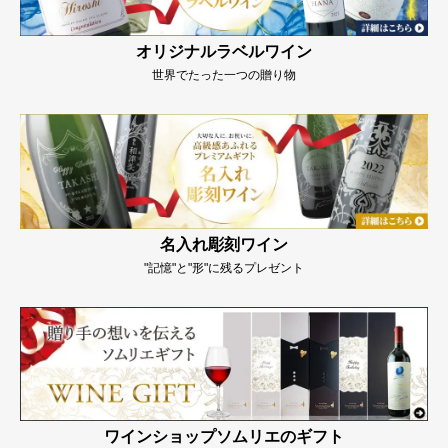
オリジナルラベルワイン
世界でたった一つの贈り物
名入れ彫刻ワイン
"記憶"と"形"に残るプレゼント
ワインショップソムリエのギフト