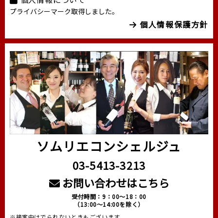
プライバシーマーク取得しました。
個人情報保護方針
ソムリエコンシェルジュ
03-5413-3213
お問い合わせはこちら
受付時間：9：00～18：00
（13:00～14:00を除く）
※接客中はでられないときもございます。