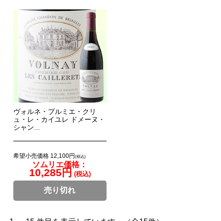
ヴォルネ・プルミエ・クリ
ュ・レ・カイユレ ドメーヌ・
シャン...
希望小売価格 12,100円
(税込)
ソムリエ価格：
10,285円
(税込)
売り切れ