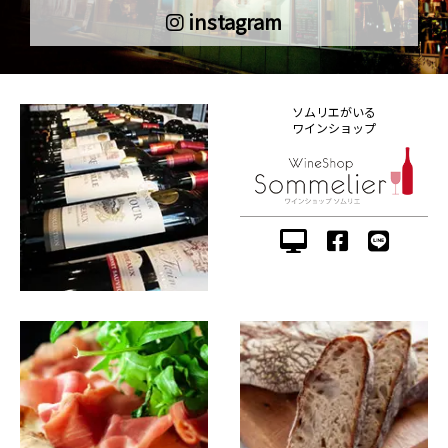
instagram
ソムリエがいる
ワインショップ