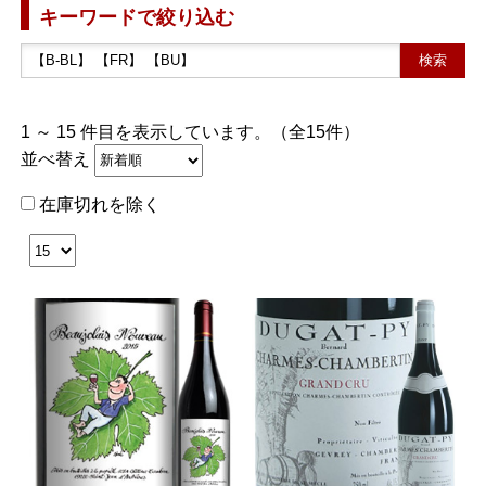
キーワードで絞り込む
1 ～ 15 件目を表示しています。（全15件）
並べ替え
在庫切れを除く