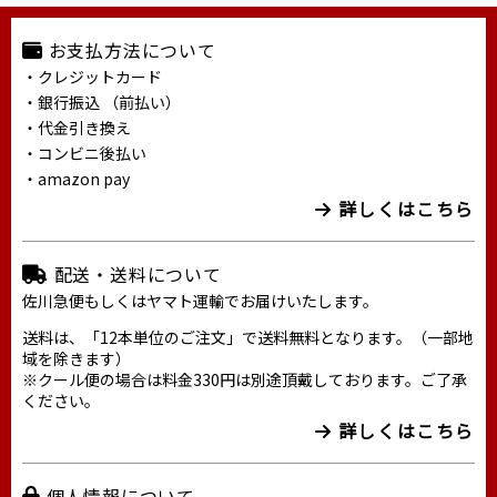
お支払方法について
・クレジットカード
・銀行振込 （前払い）
・代金引き換え
・コンビニ後払い
・amazon pay
詳しくはこちら
配送・送料について
佐川急便もしくはヤマト運輸でお届けいたします。
送料は、「12本単位のご注文」で送料無料となります。（一部地
域を除きます）
※クール便の場合は料金330円は別途頂戴しております。ご了承
ください。
詳しくはこちら
個人情報について