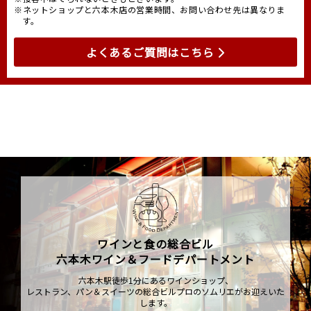
※ネットショップと六本木店の営業時間、お問い合わせ先は異なりま
す。
よくあるご質問はこちら
ワインと食の総合ビル
六本木ワイン＆フードデパートメント
六本木駅徒歩1分にあるワインショップ、
レストラン、パン＆スイーツの総合ビルプロのソムリエがお迎えいた
します。