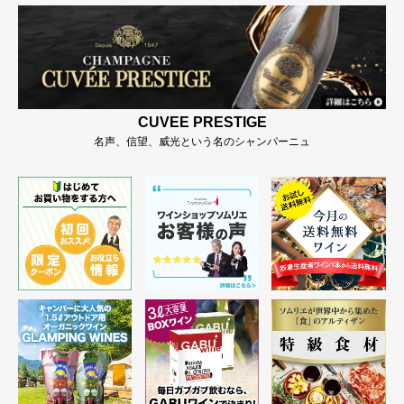
CUVEE PRESTIGE
名声、信望、威光という名のシャンパーニュ