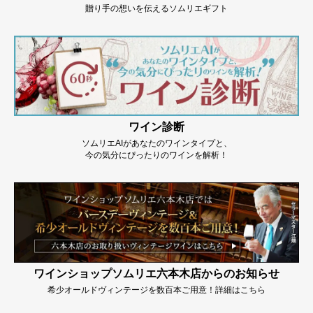
贈り手の想いを伝えるソムリエギフト
ワイン診断
ソムリエAIがあなたのワインタイプと、
今の気分にぴったりのワインを解析！
ワインショップソムリエ六本木店からのお知らせ
希少オールドヴィンテージを数百本ご用意！詳細はこちら