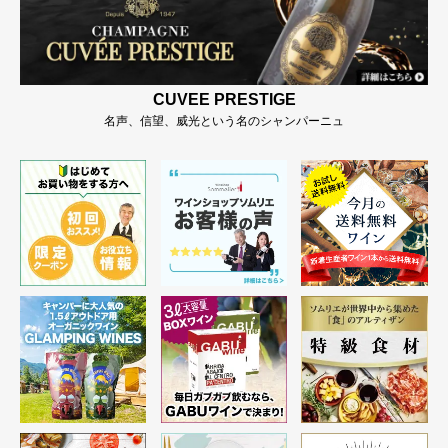
CUVEE PRESTIGE
名声、信望、威光という名のシャンパーニュ