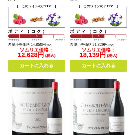
[ このワインのアロマ ]
[ このワインのアロマ ]
ボディ（コク）
ボディ（コク）
希望小売価格 14,850円
希望小売価格 21,329円
(税込)
(税込)
ソムリエ価格：
ソムリエ価格：
12,628円
18,139円
(税込)
(税込)
カートに入れる
カートに入れる