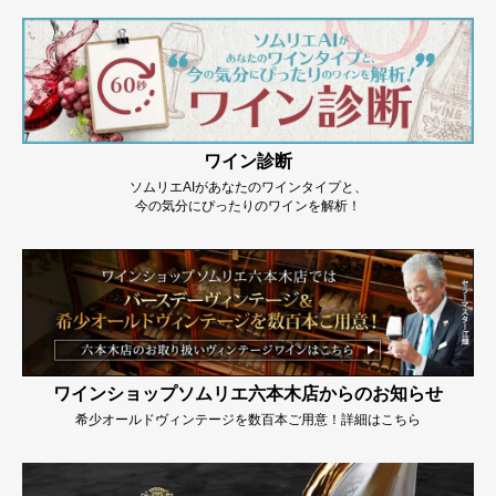
ワイン診断
ソムリエAIがあなたのワインタイプと、
今の気分にぴったりのワインを解析！
ワインショップソムリエ六本木店からのお知らせ
希少オールドヴィンテージを数百本ご用意！詳細はこちら