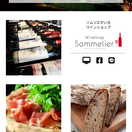
ソムリエがいる
ワインショップ