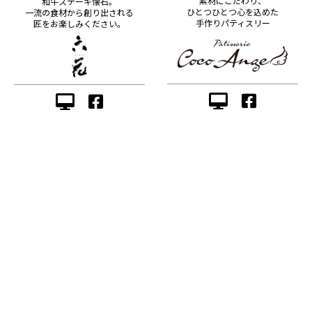
素材にこだわり、
和牛ステーキ懐石。
ひとつひとつ心を込めた
一流の食材から創り出される
手作りパティスリー
匠をお楽しみください。