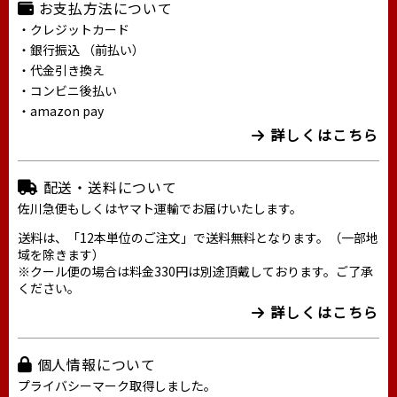
お支払方法について
・クレジットカード
・銀行振込 （前払い）
・代金引き換え
・コンビニ後払い
・amazon pay
詳しくはこちら
配送・送料について
佐川急便もしくはヤマト運輸でお届けいたします。
送料は、「12本単位のご注文」で送料無料となります。（一部地
域を除きます）
※クール便の場合は料金330円は別途頂戴しております。ご了承
ください。
詳しくはこちら
個人情報について
プライバシーマーク取得しました。