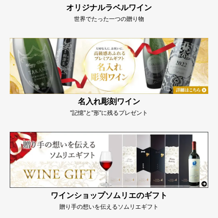
オリジナルラベルワイン
世界でたった一つの贈り物
名入れ彫刻ワイン
"記憶"と"形"に残るプレゼント
ワインショップソムリエのギフト
贈り手の想いを伝えるソムリエギフト