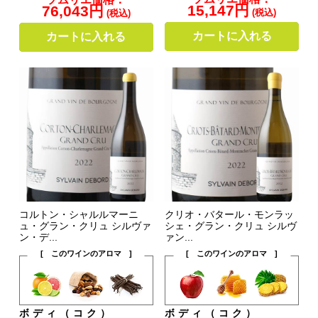
15,147円
76,043円
(税込)
(税込)
カートに入れる
カートに入れる
コルトン・シャルルマーニ
クリオ・バタール・モンラッ
ュ・グラン・クリュ シルヴァ
シェ・グラン・クリュ シルヴ
ン・デ...
ァン...
[ このワインのアロマ ]
[ このワインのアロマ ]
ボディ（コク）
ボディ（コク）