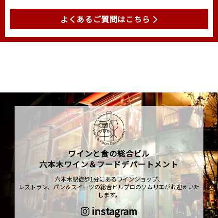
よくあるご質問はこちら
ワインと食の総合ビル
六本木ワイン＆フードデパートメント
六本木駅徒歩1分にあるワインショップ、
レストラン、パン＆スイーツの総合ビルプロのソムリエがお迎えいた
します。
instagram