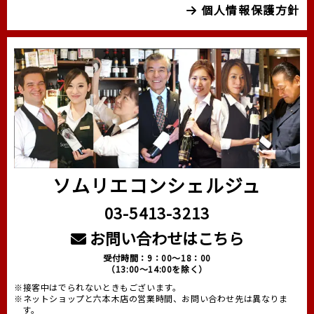
個人情報保護方針
ソムリエコンシェルジュ
03-5413-3213
お問い合わせはこちら
受付時間：9：00～18：00
（13:00～14:00を除く）
※接客中はでられないときもございます。
※ネットショップと六本木店の営業時間、お問い合わせ先は異なりま
す。