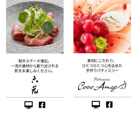
素材にこだわり、
和牛ステーキ懐石。
ひとつひとつ心を込めた
一流の食材から創り出される
手作りパティスリー
匠をお楽しみください。