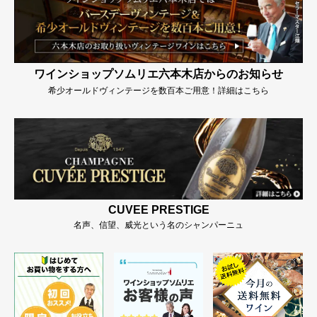
ワインショップソムリエ六本木店からのお知らせ
希少オールドヴィンテージを数百本ご用意！詳細はこちら
CUVEE PRESTIGE
名声、信望、威光という名のシャンパーニュ