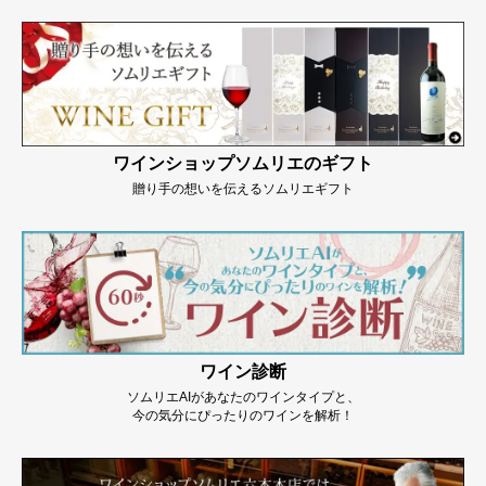
ワインショップソムリエのギフト
贈り手の想いを伝えるソムリエギフト
ワイン診断
ソムリエAIがあなたのワインタイプと、
今の気分にぴったりのワインを解析！