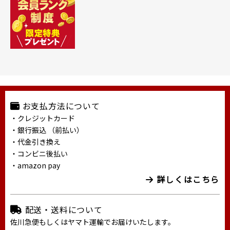
お支払方法について
・クレジットカード
・銀行振込 （前払い）
・代金引き換え
・コンビニ後払い
・amazon pay
詳しくはこちら
配送・送料について
佐川急便もしくはヤマト運輸でお届けいたします。