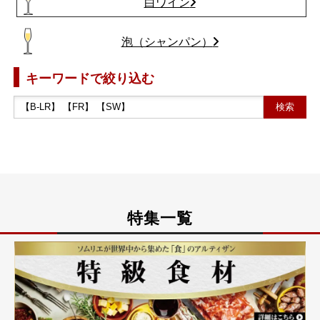
白ワイン
泡（シャンパン）
キーワードで絞り込む
特集一覧