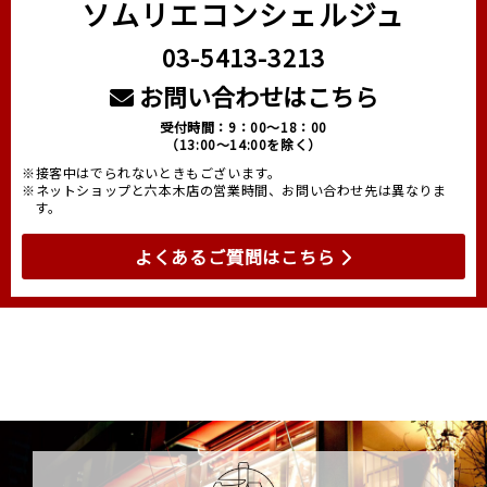
ソムリエコンシェルジュ
03-5413-3213
お問い合わせはこちら
受付時間：9：00～18：00
（13:00～14:00を除く）
※接客中はでられないときもございます。
※ネットショップと六本木店の営業時間、お問い合わせ先は異なりま
す。
よくあるご質問はこちら