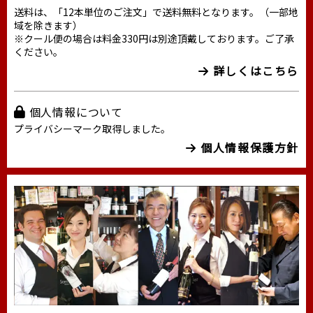
送料は、「12本単位のご注文」で送料無料となります。（一部地
域を除きます）
※クール便の場合は料金330円は別途頂戴しております。ご了承
ください。
詳しくはこちら
個人情報について
プライバシーマーク取得しました。
個人情報保護方針