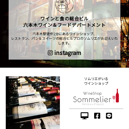
ワインと食の総合ビル
六本木ワイン＆フードデパートメント
六本木駅徒歩1分にあるワインショップ、
レストラン、パン＆スイーツの総合ビルプロのソムリエがお迎えいた
します。
instagram
ソムリエがいる
ワインショップ